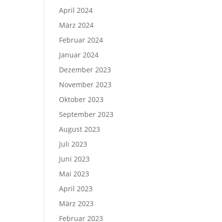
April 2024
März 2024
Februar 2024
Januar 2024
Dezember 2023
November 2023
Oktober 2023
September 2023
August 2023
Juli 2023
Juni 2023
Mai 2023
April 2023
März 2023
Februar 2023