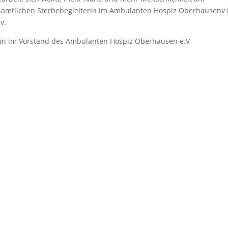
renamtlichen Sterbebegleiterin im Ambulanten Hospiz Oberhausenv
v.
zerin im Vorstand des Ambulanten Hospiz Oberhausen e.V