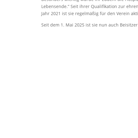
Lebensende.“ Seit ihrer Qualifikation zur eh
Jahr 2021 ist sie regelmäßig für den Verein akti
Seit dem 1. Mai 2025 ist sie nun auch Beisit