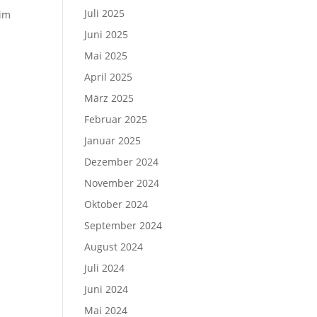
Juli 2025
 im
Juni 2025
Mai 2025
April 2025
März 2025
Februar 2025
Januar 2025
Dezember 2024
November 2024
Oktober 2024
September 2024
August 2024
Juli 2024
Juni 2024
Mai 2024