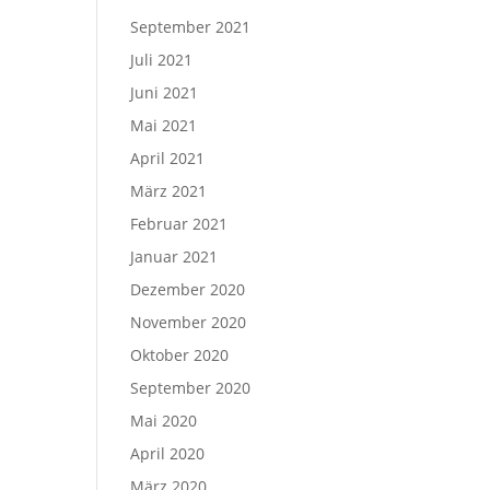
September 2021
Juli 2021
Juni 2021
Mai 2021
April 2021
März 2021
Februar 2021
Januar 2021
Dezember 2020
November 2020
Oktober 2020
September 2020
Mai 2020
April 2020
März 2020