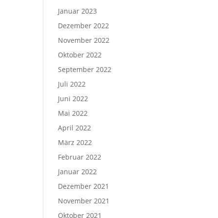
Januar 2023
Dezember 2022
November 2022
Oktober 2022
September 2022
Juli 2022
Juni 2022
Mai 2022
April 2022
März 2022
Februar 2022
Januar 2022
Dezember 2021
November 2021
Oktober 2021