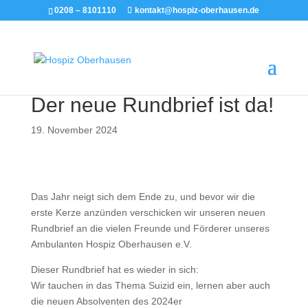
0208 – 8101110
kontakt@hospiz-oberhausen.de
Der neue Rundbrief ist da!
19. November 2024
Das Jahr neigt sich dem Ende zu, und bevor wir die
erste Kerze anzünden verschicken wir unseren neuen
Rundbrief an die vielen Freunde und Förderer unseres
Ambulanten Hospiz Oberhausen e.V.
Dieser Rundbrief hat es wieder in sich:
Wir tauchen in das Thema Suizid ein, lernen aber auch
die neuen Absolventen des 2024er