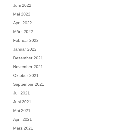
Juni 2022
Mai 2022
April 2022
März 2022
Februar 2022
Januar 2022
Dezember 2021
November 2021
Oktober 2021
September 2021
Juli 2021
Juni 2021
Mai 2021
April 2021
März 2021