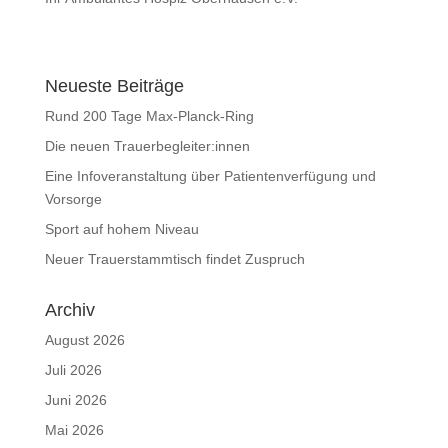
Neueste Beiträge
Rund 200 Tage Max-Planck-Ring
Die neuen Trauerbegleiter:innen
Eine Infoveranstaltung über Patientenverfügung und
Vorsorge
Sport auf hohem Niveau
Neuer Trauerstammtisch findet Zuspruch
Archiv
August 2026
Juli 2026
Juni 2026
Mai 2026