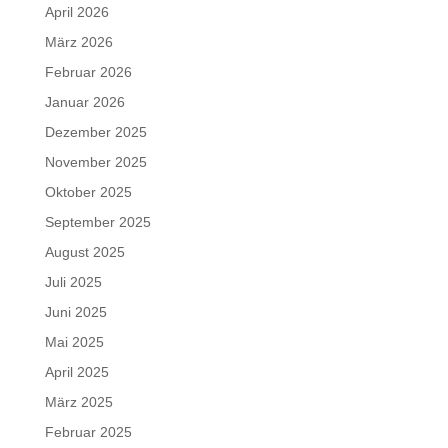
April 2026
März 2026
Februar 2026
Januar 2026
Dezember 2025
November 2025
Oktober 2025
September 2025
August 2025
Juli 2025
Juni 2025
Mai 2025
April 2025
März 2025
Februar 2025