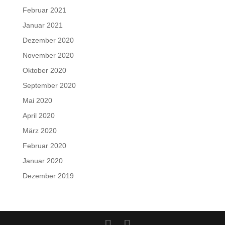
Februar 2021
Januar 2021
Dezember 2020
November 2020
Oktober 2020
September 2020
Mai 2020
April 2020
März 2020
Februar 2020
Januar 2020
Dezember 2019