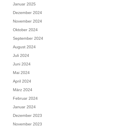
Januar 2025
Dezember 2024
November 2024
Oktober 2024
September 2024
August 2024
Juli 2024
Juni 2024
Mai 2024
April 2024
März 2024
Februar 2024
Januar 2024
Dezember 2023
November 2023