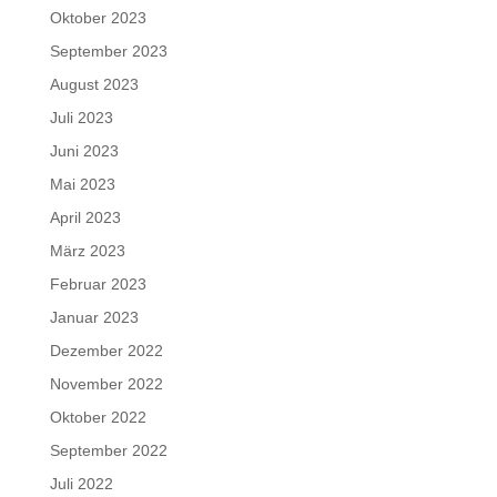
Oktober 2023
September 2023
August 2023
Juli 2023
Juni 2023
Mai 2023
April 2023
März 2023
Februar 2023
Januar 2023
Dezember 2022
November 2022
Oktober 2022
September 2022
Juli 2022