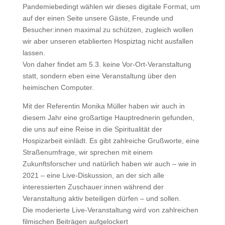
Pandemiebedingt wählen wir dieses digitale Format, um
auf der einen Seite unsere Gäste, Freunde und
Besucher:innen maximal zu schützen, zugleich wollen
wir aber unseren etablierten Hospiztag nicht ausfallen
lassen.
Von daher findet am 5.3. keine Vor-Ort-Veranstaltung
statt, sondern eben eine Veranstaltung über den
heimischen Computer.
Mit der Referentin Monika Müller haben wir auch in
diesem Jahr eine großartige Hauptrednerin gefunden,
die uns auf eine Reise in die Spiritualität der
Hospizarbeit einlädt. Es gibt zahlreiche Grußworte, eine
Straßenumfrage, wir sprechen mit einem
Zukunftsforscher und natürlich haben wir auch – wie in
2021 – eine Live-Diskussion, an der sich alle
interessierten Zuschauer:innen während der
Veranstaltung aktiv beteiligen dürfen – und sollen.
Die moderierte Live-Veranstaltung wird von zahlreichen
filmischen Beiträgen aufgelockert