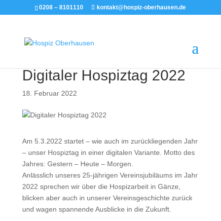
0208 – 8101110
kontakt@hospiz-oberhausen.de
Digitaler Hospiztag 2022
18. Februar 2022
Am 5.3.2022 startet – wie auch im zurückliegenden Jahr
– unser Hospiztag in einer digitalen Variante. Motto des
Jahres: Gestern – Heute – Morgen.
Anlässlich unseres 25-jährigen Vereinsjubiläums im Jahr
2022 sprechen wir über die Hospizarbeit in Gänze,
blicken aber auch in unserer Vereinsgeschichte zurück
und wagen spannende Ausblicke in die Zukunft.