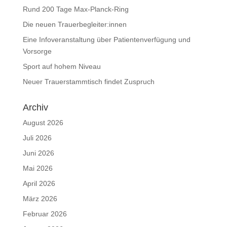
Rund 200 Tage Max-Planck-Ring
Die neuen Trauerbegleiter:innen
Eine Infoveranstaltung über Patientenverfügung und
Vorsorge
Sport auf hohem Niveau
Neuer Trauerstammtisch findet Zuspruch
Archiv
August 2026
Juli 2026
Juni 2026
Mai 2026
April 2026
März 2026
Februar 2026