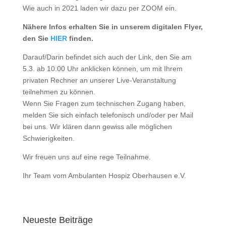
Wie auch in 2021 laden wir dazu per ZOOM ein.
Nähere Infos erhalten Sie in unserem digitalen Flyer,
den Sie
HIER
finden.
Darauf/Darin befindet sich auch der Link, den Sie am
5.3. ab 10.00 Uhr anklicken können, um mit Ihrem
privaten Rechner an unserer Live-Veranstaltung
teilnehmen zu können.
Wenn Sie Fragen zum technischen Zugang haben,
melden Sie sich einfach telefonisch und/oder per Mail
bei uns. Wir klären dann gewiss alle möglichen
Schwierigkeiten.
Wir freuen uns auf eine rege Teilnahme.
Ihr Team vom Ambulanten Hospiz Oberhausen e.V.
Neueste Beiträge