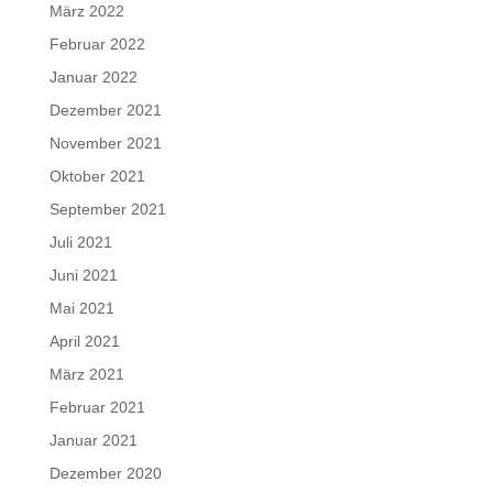
März 2022
Februar 2022
Januar 2022
Dezember 2021
November 2021
Oktober 2021
September 2021
Juli 2021
Juni 2021
Mai 2021
April 2021
März 2021
Februar 2021
Januar 2021
Dezember 2020