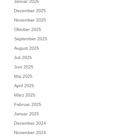
Januar 2026
Dezember 2025
November 2025
Oktober 2025
September 2025
August 2025
Juli 2025
Juni 2025
Mai 2025
April 2025
März 2025
Februar 2025
Januar 2025
Dezember 2024
November 2024