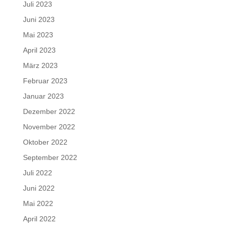
Juli 2023
Juni 2023
Mai 2023
April 2023
März 2023
Februar 2023
Januar 2023
Dezember 2022
November 2022
Oktober 2022
September 2022
Juli 2022
Juni 2022
Mai 2022
April 2022