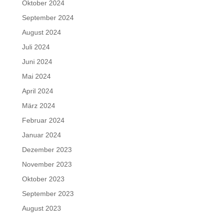
Oktober 2024
September 2024
August 2024
Juli 2024
Juni 2024
Mai 2024
April 2024
März 2024
Februar 2024
Januar 2024
Dezember 2023
November 2023
Oktober 2023
September 2023
August 2023