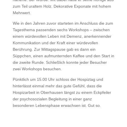
zum Teil uraltem Holz. Dekorative Exponate mit hohem
Mehrwert.
Wie in den Jahren zuvor starteten im Anschluss die zum
Tagesthema passenden sechs Workshops – zwischen
einem würdevollen Leben mit Demenz, anerkennender
Kommunikation und der Kraft einer würdevollen
Berührung. Zur Mittagspause gab es dann ein
Süppchen, einen aufmunternden Kaffee und den Start in
die zweite Runde. Schließlich konnte jeder Besucher
zwei Workshops besuchen.
Pünktlich um 15.00 Uhr schloss der Hospiztag und
hinterlässt einmal mehr das gute Gefühl, dass die
Hospizarbeit in Oberhausen längst zu einem Eckpfeiler
der psychosozialen Begleitung in einer ganz
besonderen Lebensphase erwachsen ist. Gut so.