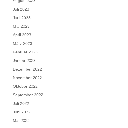
August 2023
Juli 2023
Juni 2023
Mai 2023
April 2023
März 2023
Februar 2023
Januar 2023
Dezember 2022
November 2022
Oktober 2022
September 2022
Juli 2022
Juni 2022
Mai 2022