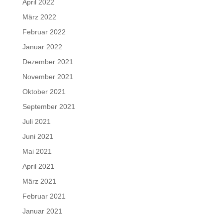
April 2022
März 2022
Februar 2022
Januar 2022
Dezember 2021
November 2021
Oktober 2021
September 2021
Juli 2021
Juni 2021
Mai 2021
April 2021
März 2021
Februar 2021
Januar 2021