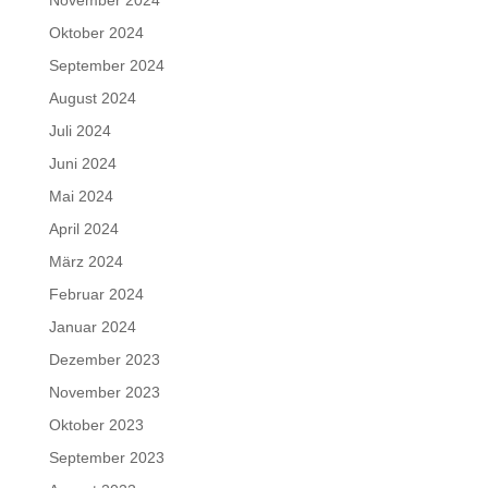
November 2024
Oktober 2024
September 2024
August 2024
Juli 2024
Juni 2024
Mai 2024
April 2024
März 2024
Februar 2024
Januar 2024
Dezember 2023
November 2023
Oktober 2023
September 2023