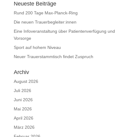
Neueste Beiträge
Rund 200 Tage Max-Planck-Ring
Die neuen Trauerbegleiter:innen
Eine Infoveranstaltung über Patientenverfügung und
Vorsorge
Sport auf hohem Niveau
Neuer Trauerstammtisch findet Zuspruch
Archiv
August 2026
Juli 2026
Juni 2026
Mai 2026
April 2026
März 2026
Februar 2026