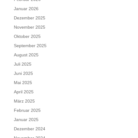
Januar 2026
Dezember 2025
November 2025
Oktober 2025
September 2025
August 2025
Juli 2025
Juni 2025
Mai 2025
April 2025
März 2025
Februar 2025
Januar 2025
Dezember 2024