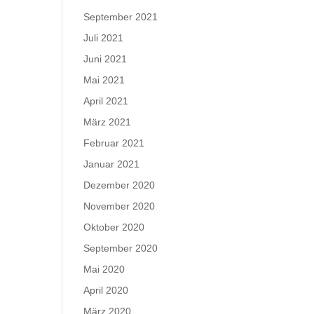
September 2021
Juli 2021
Juni 2021
Mai 2021
April 2021
März 2021
Februar 2021
Januar 2021
Dezember 2020
November 2020
Oktober 2020
September 2020
Mai 2020
April 2020
März 2020