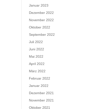
Januar 2023
Dezember 2022
November 2022
Oktober 2022
September 2022
Juli 2022
Juni 2022
Mai 2022
April 2022
März 2022
Februar 2022
Januar 2022
Dezember 2021
November 2021
Oktober 2021