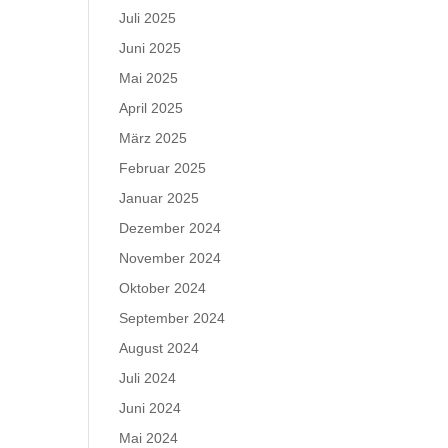
Juli 2025
Juni 2025
Mai 2025
April 2025
März 2025
Februar 2025
Januar 2025
Dezember 2024
November 2024
Oktober 2024
September 2024
August 2024
Juli 2024
Juni 2024
Mai 2024