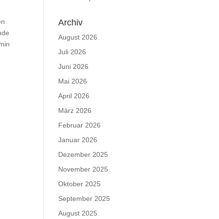
en
Archiv
nde
August 2026
rmin
Juli 2026
Juni 2026
Mai 2026
April 2026
März 2026
Februar 2026
Januar 2026
Dezember 2025
November 2025
Oktober 2025
September 2025
August 2025