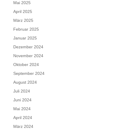
Mai 2025
April 2025
März 2025
Februar 2025
Januar 2025
Dezember 2024
November 2024
Oktober 2024
September 2024
August 2024
Juli 2024
Juni 2024
Mai 2024
April 2024
März 2024