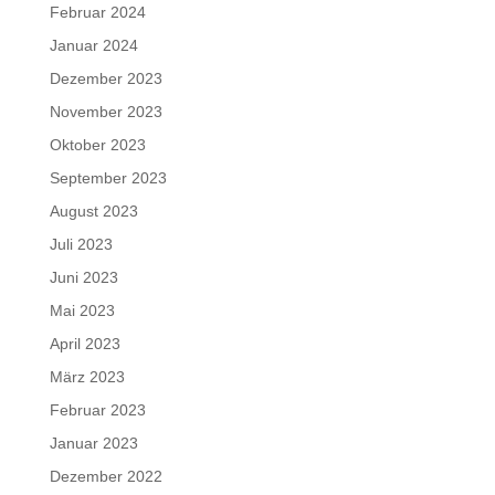
Februar 2024
Januar 2024
Dezember 2023
November 2023
Oktober 2023
September 2023
August 2023
Juli 2023
Juni 2023
Mai 2023
April 2023
März 2023
Februar 2023
Januar 2023
Dezember 2022