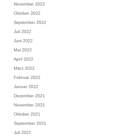
November 2022
Oktober 2022
September 2022
Juli 2022
Juni 2022
Mai 2022
April 2022
März 2022
Februar 2022
Januar 2022
Dezember 2021
November 2021
Oktober 2021
September 2021
Juli 2021