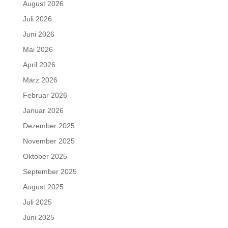
August 2026
Juli 2026
Juni 2026
Mai 2026
April 2026
März 2026
Februar 2026
Januar 2026
Dezember 2025
November 2025
Oktober 2025
September 2025
August 2025
Juli 2025
Juni 2025