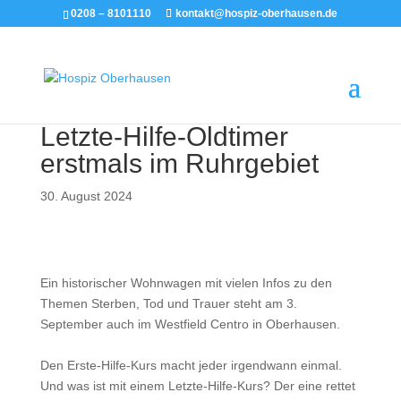
0208 – 8101110
kontakt@hospiz-oberhausen.de
Letzte-Hilfe-Oldtimer
erstmals im Ruhrgebiet
30. August 2024
Ein historischer Wohnwagen mit vielen Infos zu den
Themen Sterben, Tod und Trauer steht am 3.
September auch im Westfield Centro in Oberhausen.
Den Erste-Hilfe-Kurs macht jeder irgendwann einmal.
Und was ist mit einem Letzte-Hilfe-Kurs? Der eine rettet