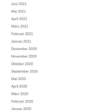
Juni 2021
Mai 2021
April 2021
März 2021
Februar 2021
Januar 2021
Dezember 2020
November 2020
Oktober 2020
September 2020
Mai 2020
April 2020
März 2020
Februar 2020
Januar 2020