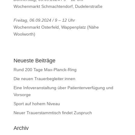
Wochenmarkt Schmachtendorf, Dudelerstraße
Freitag, 06.09.2024 / 9 – 12 Uhr
Wochenmarkt Osterfeld, Wappenplatz (Nähe
Woolworth)
Neueste Beiträge
Rund 200 Tage Max-Planck-Ring
Die neuen Trauerbegleiter:innen
Eine Infoveranstaltung über Patientenverfügung und
Vorsorge
Sport auf hohem Niveau
Neuer Trauerstammtisch findet Zuspruch
Archiv