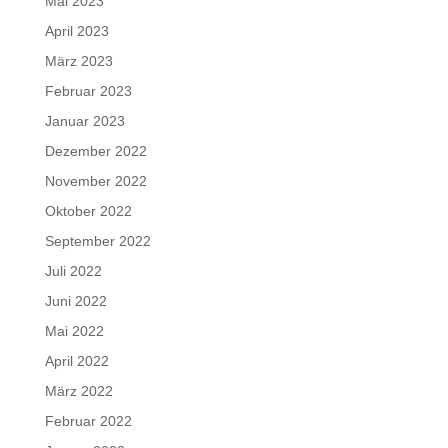
Mai 2023
April 2023
März 2023
Februar 2023
Januar 2023
Dezember 2022
November 2022
Oktober 2022
September 2022
Juli 2022
Juni 2022
Mai 2022
April 2022
März 2022
Februar 2022