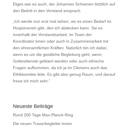
Etges war es auch, der Johannes Schoenen letztlich auf
den Beitritt in den Vorstand ansprach.
„Ich werde nun erst mal sehen, wo es einen Bedarf im
Hospizverein gibt, den ich abdecken kann. Sei es
innerhalb der Vorstandsarbeit, im Team der
Koordinator:innen oder auch in Zusammenarbeit mit
den ehrenamtlichen Kräften. Natürlich bin ich dabei,
wenn es um die geistliche Begleitung geht, wenn
Gottesdienste gefeiert werden oder auch ethische
Fragen aufkommen, da ich ja im Clemens auch das
Ethikkomitee leite. Es gibt also genug Raum, und darauf
freue ich mich sehr.“
Neueste Beiträge
Rund 200 Tage Max-Planck-Ring
Die neuen Trauerbegleiter:innen