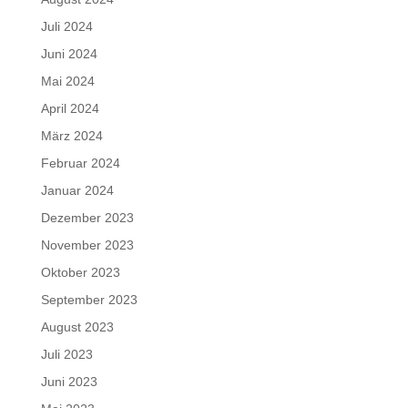
Juli 2024
Juni 2024
Mai 2024
April 2024
März 2024
Februar 2024
Januar 2024
Dezember 2023
November 2023
Oktober 2023
September 2023
August 2023
Juli 2023
Juni 2023