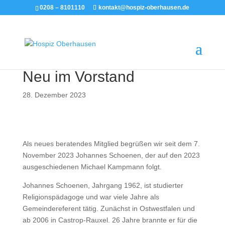
0208 – 8101110
kontakt@hospiz-oberhausen.de
Neu im Vorstand
28. Dezember 2023
Als neues beratendes Mitglied begrüßen wir seit dem 7.
November 2023 Johannes Schoenen, der auf den 2023
ausgeschiedenen Michael Kampmann folgt.
Johannes Schoenen, Jahrgang 1962, ist studierter
Religionspädagoge und war viele Jahre als
Gemeindereferent tätig. Zunächst in Ostwestfalen und
ab 2006 in Castrop-Rauxel. 26 Jahre brannte er für die