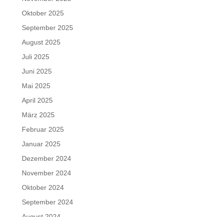
Oktober 2025
September 2025
August 2025
Juli 2025
Juni 2025
Mai 2025
April 2025
März 2025
Februar 2025
Januar 2025
Dezember 2024
November 2024
Oktober 2024
September 2024
August 2024