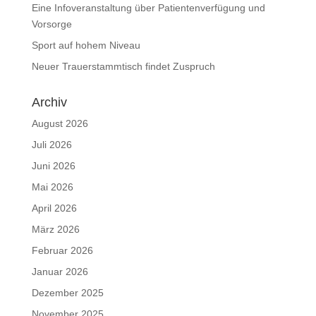
Eine Infoveranstaltung über Patientenverfügung und
Vorsorge
Sport auf hohem Niveau
Neuer Trauerstammtisch findet Zuspruch
Archiv
August 2026
Juli 2026
Juni 2026
Mai 2026
April 2026
März 2026
Februar 2026
Januar 2026
Dezember 2025
November 2025