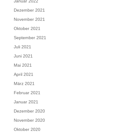
Januar 2022
Dezember 2021
November 2021
Oktober 2021
September 2021
Juli 2021
Juni 2021
Mai 2021
April 2021
März 2021
Februar 2021
Januar 2021
Dezember 2020
November 2020
Oktober 2020