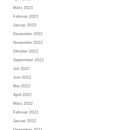
März 2023
Februar 2023
Januar 2023
Dezember 2022
November 2022
Oktober 2022
September 2022
Juli 2022
Juni 2022
Mai 2022
April 2022
März 2022
Februar 2022
Januar 2022
Dezember 2021