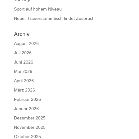
Sport auf hohem Niveau
Neuer Trauerstammtisch findet Zuspruch
Archiv
August 2026
Juli 2026
Juni 2026
Mai 2026
April 2026
März 2026
Februar 2026
Januar 2026
Dezember 2025
November 2025
Oktober 2025