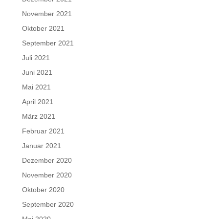
November 2021
Oktober 2021
September 2021
Juli 2021
Juni 2021
Mai 2021
April 2021
März 2021
Februar 2021
Januar 2021
Dezember 2020
November 2020
Oktober 2020
September 2020