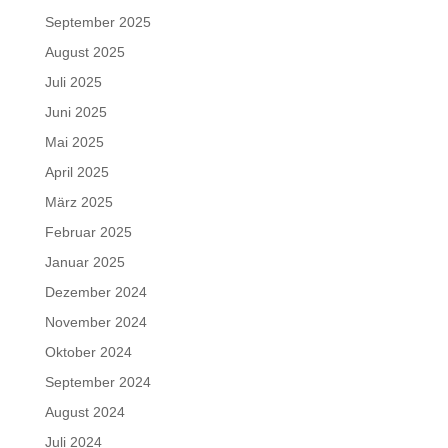
September 2025
August 2025
Juli 2025
Juni 2025
Mai 2025
April 2025
März 2025
Februar 2025
Januar 2025
Dezember 2024
November 2024
Oktober 2024
September 2024
August 2024
Juli 2024