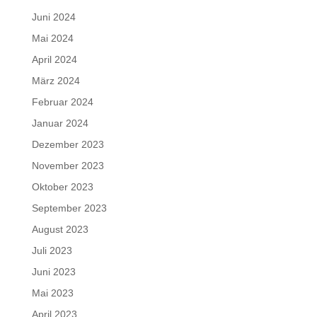
Juni 2024
Mai 2024
April 2024
März 2024
Februar 2024
Januar 2024
Dezember 2023
November 2023
Oktober 2023
September 2023
August 2023
Juli 2023
Juni 2023
Mai 2023
April 2023