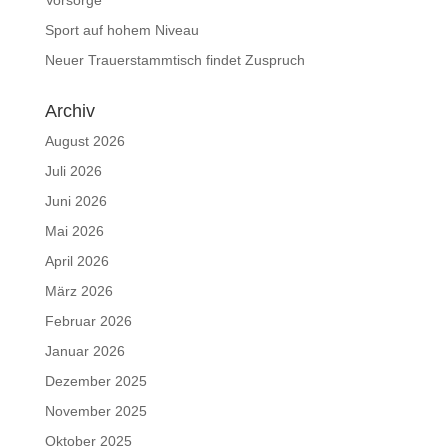
Vorsorge
Sport auf hohem Niveau
Neuer Trauerstammtisch findet Zuspruch
Archiv
August 2026
Juli 2026
Juni 2026
Mai 2026
April 2026
März 2026
Februar 2026
Januar 2026
Dezember 2025
November 2025
Oktober 2025