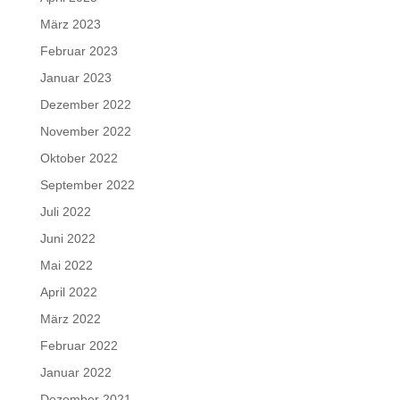
März 2023
Februar 2023
Januar 2023
Dezember 2022
November 2022
Oktober 2022
September 2022
Juli 2022
Juni 2022
Mai 2022
April 2022
März 2022
Februar 2022
Januar 2022
Dezember 2021