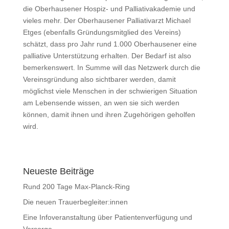
die Oberhausener Hospiz- und Palliativakademie und
vieles mehr. Der Oberhausener Palliativarzt Michael
Etges (ebenfalls Gründungsmitglied des Vereins)
schätzt, dass pro Jahr rund 1.000 Oberhausener eine
palliative Unterstützung erhalten. Der Bedarf ist also
bemerkenswert. In Summe will das Netzwerk durch die
Vereinsgründung also sichtbarer werden, damit
möglichst viele Menschen in der schwierigen Situation
am Lebensende wissen, an wen sie sich werden
können, damit ihnen und ihren Zugehörigen geholfen
wird.
Neueste Beiträge
Rund 200 Tage Max-Planck-Ring
Die neuen Trauerbegleiter:innen
Eine Infoveranstaltung über Patientenverfügung und