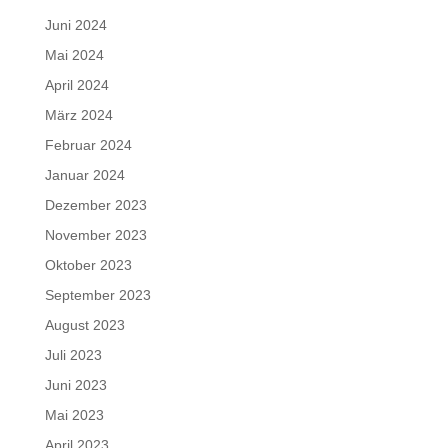
Juni 2024
Mai 2024
April 2024
März 2024
Februar 2024
Januar 2024
Dezember 2023
November 2023
Oktober 2023
September 2023
August 2023
Juli 2023
Juni 2023
Mai 2023
April 2023