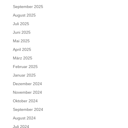
September 2025
August 2025
Juli 2025
Juni 2025
Mai 2025
April 2025
März 2025
Februar 2025
Januar 2025
Dezember 2024
November 2024
Oktober 2024
September 2024
August 2024
Juli 2024