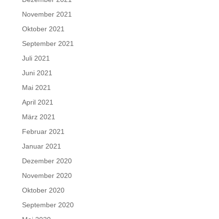
November 2021
Oktober 2021
September 2021
Juli 2021
Juni 2021
Mai 2021
April 2021
März 2021
Februar 2021
Januar 2021
Dezember 2020
November 2020
Oktober 2020
September 2020