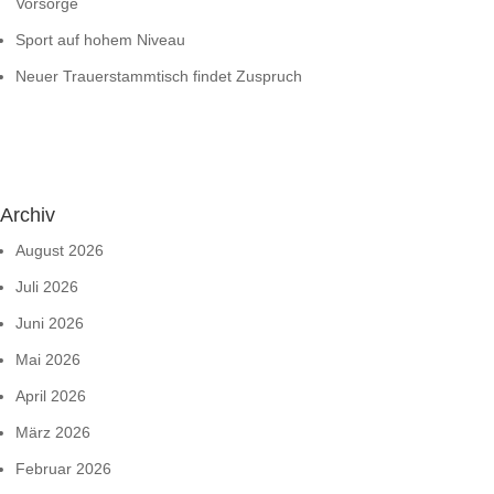
Vorsorge
Sport auf hohem Niveau
Neuer Trauerstammtisch findet Zuspruch
Archiv
August 2026
Juli 2026
Juni 2026
Mai 2026
April 2026
März 2026
Februar 2026