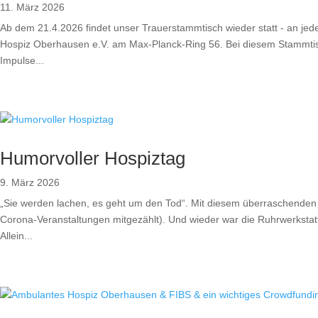
11. März 2026
Ab dem 21.4.2026 findet unser Trauerstammtisch wieder statt - an je
Hospiz Oberhausen e.V. am Max-Planck-Ring 56. Bei diesem Stammtisch
Impulse...
Humorvoller Hospiztag
9. März 2026
„Sie werden lachen, es geht um den Tod“. Mit diesem überraschenden Ti
Corona-Veranstaltungen mitgezählt). Und wieder war die Ruhrwerkstat
Allein...