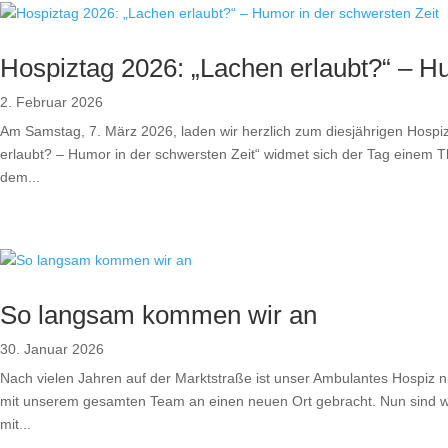
Hospiztag 2026: „Lachen erlaubt?“ – H
2. Februar 2026
Am Samstag, 7. März 2026, laden wir herzlich zum diesjährigen Hospi
erlaubt? – Humor in der schwersten Zeit“ widmet sich der Tag einem The
dem...
So langsam kommen wir an
30. Januar 2026
Nach vielen Jahren auf der Marktstraße ist unser Ambulantes Hospiz 
mit unserem gesamten Team an einen neuen Ort gebracht. Nun sind 
mit...