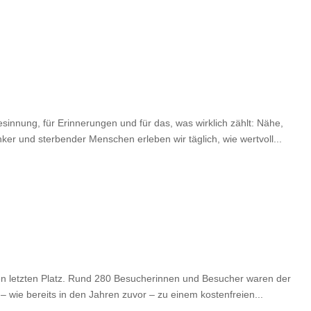
sinnung, für Erinnerungen und für das, was wirklich zählt: Nähe,
ker und sterbender Menschen erleben wir täglich, wie wertvoll...
den letzten Platz. Rund 280 Besucherinnen und Besucher waren der
 wie bereits in den Jahren zuvor – zu einem kostenfreien...