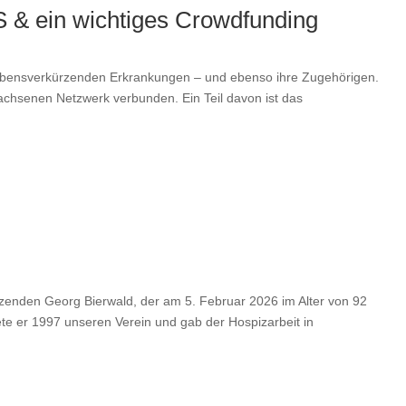
 & ein wichtiges Crowdfunding
lebensverkürzenden Erkrankungen – und ebenso ihre Zugehörigen.
achsenen Netzwerk verbunden. Ein Teil davon ist das
zenden Georg Bierwald, der am 5. Februar 2026 im Alter von 92
e er 1997 unseren Verein und gab der Hospizarbeit in