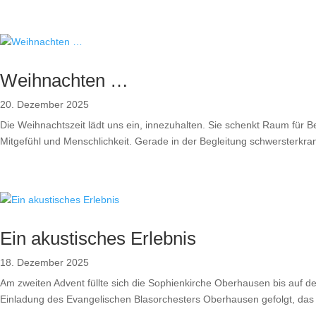
Weihnachten …
20. Dezember 2025
Die Weihnachtszeit lädt uns ein, innezuhalten. Sie schenkt Raum für Be
Mitgefühl und Menschlichkeit. Gerade in der Begleitung schwersterkran
Ein akustisches Erlebnis
18. Dezember 2025
Am zweiten Advent füllte sich die Sophienkirche Oberhausen bis auf 
Einladung des Evangelischen Blasorchesters Oberhausen gefolgt, das –