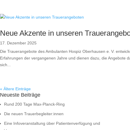
Neue Akzente in unseren Trauerangeb
17. Dezember 2025
Die Trauerangebote des Ambulanten Hospiz Oberhausen e. V. entwickel
Erfahrungen der vergangenen Jahre und dienen dazu, die Angebote daue
sich...
« Ältere Einträge
Neueste Beiträge
Rund 200 Tage Max-Planck-Ring
Die neuen Trauerbegleiter:innen
Eine Infoveranstaltung über Patientenverfügung und