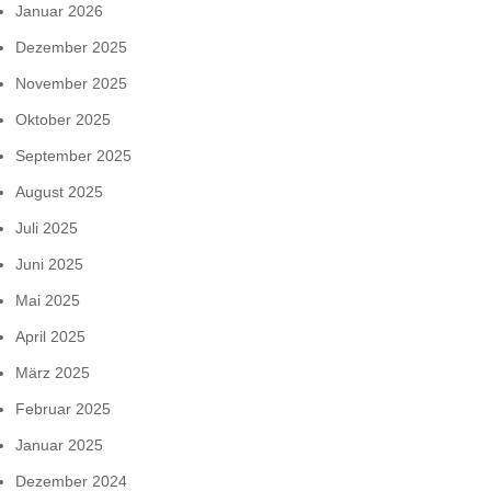
Januar 2026
Dezember 2025
November 2025
Oktober 2025
September 2025
August 2025
Juli 2025
Juni 2025
Mai 2025
April 2025
März 2025
Februar 2025
Januar 2025
Dezember 2024