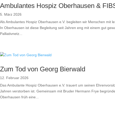
Ambulantes Hospiz Oberhausen & FIBS
5. März 2026
Als Ambulantes Hospiz Oberhausen e.V. begleiten wir Menschen mit 
In Oberhausen ist diese Begleitung seit Jahren eng mit einem gut gew
Palliativnetz...
Zum Tod von Georg Bierwald
12. Februar 2026
Das Ambulante Hospiz Oberhausen e.V. trauert um seinen Ehrenvorsit
Jahren verstorben ist. Gemeinsam mit Bruder Hermann Frye begründet
Oberhausen früh eine...