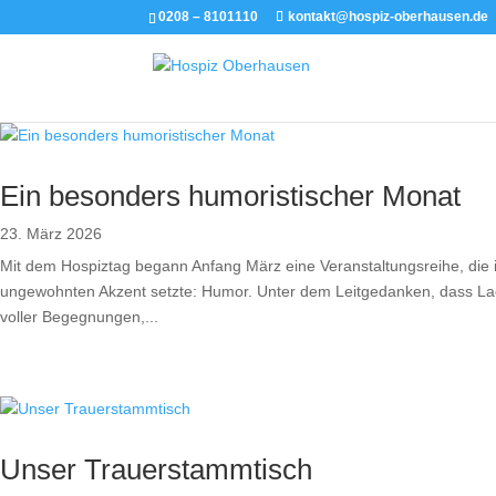
0208 – 8101110
kontakt@hospiz-oberhausen.de
Ein besonders humoristischer Monat
23. März 2026
Mit dem Hospiztag begann Anfang März eine Veranstaltungsreihe, die
ungewohnten Akzent setzte: Humor. Unter dem Leitgedanken, dass La
voller Begegnungen,...
Unser Trauerstammtisch