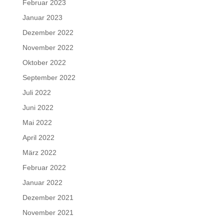
Februar 2023
Januar 2023
Dezember 2022
November 2022
Oktober 2022
September 2022
Juli 2022
Juni 2022
Mai 2022
April 2022
März 2022
Februar 2022
Januar 2022
Dezember 2021
November 2021