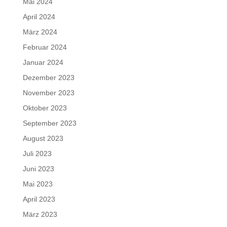
Mai 2024
April 2024
März 2024
Februar 2024
Januar 2024
Dezember 2023
November 2023
Oktober 2023
September 2023
August 2023
Juli 2023
Juni 2023
Mai 2023
April 2023
März 2023