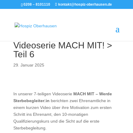
0208 – 8101110
kontakt@hospiz-oberhausen.de
Videoserie MACH MIT! >
Teil 6
29. Januar 2025
In unserer 7-teiligen Videoserie
MACH MIT – Werde
Sterbebegleiter:in
berichten zwei Ehrenamtliche in
einem kurzen Video über ihre Motivation zum ersten
Schritt ins Ehrenamt, den 10-monatigen
Qualifizierungskurs und die Sicht auf die erste
Sterbebegleitung.