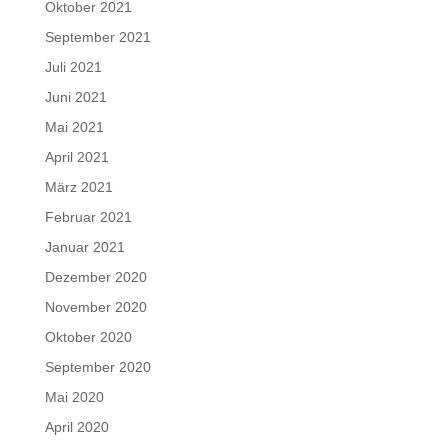
Oktober 2021
September 2021
Juli 2021
Juni 2021
Mai 2021
April 2021
März 2021
Februar 2021
Januar 2021
Dezember 2020
November 2020
Oktober 2020
September 2020
Mai 2020
April 2020