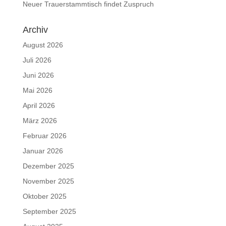
Neuer Trauerstammtisch findet Zuspruch
Archiv
August 2026
Juli 2026
Juni 2026
Mai 2026
April 2026
März 2026
Februar 2026
Januar 2026
Dezember 2025
November 2025
Oktober 2025
September 2025