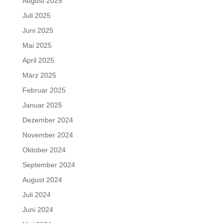
August 2025
Juli 2025
Juni 2025
Mai 2025
April 2025
März 2025
Februar 2025
Januar 2025
Dezember 2024
November 2024
Oktober 2024
September 2024
August 2024
Juli 2024
Juni 2024