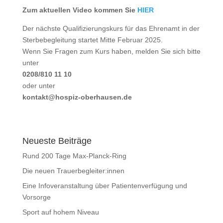
Zum aktuellen Video kommen Sie
HIER
Der nächste Qualifizierungskurs für das Ehrenamt in der
Sterbebegleitung startet Mitte Februar 2025.
Wenn Sie Fragen zum Kurs haben, melden Sie sich bitte
unter
0208/810 11 10
oder unter
kontakt@hospiz-oberhausen.de
Neueste Beiträge
Rund 200 Tage Max-Planck-Ring
Die neuen Trauerbegleiter:innen
Eine Infoveranstaltung über Patientenverfügung und
Vorsorge
Sport auf hohem Niveau