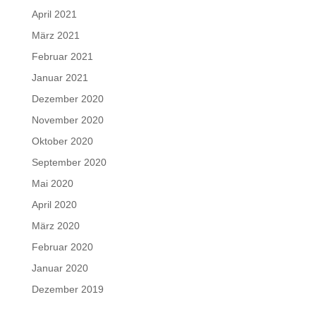
April 2021
März 2021
Februar 2021
Januar 2021
Dezember 2020
November 2020
Oktober 2020
September 2020
Mai 2020
April 2020
März 2020
Februar 2020
Januar 2020
Dezember 2019