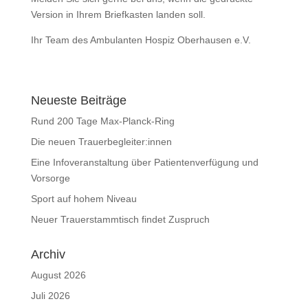
Version in Ihrem Briefkasten landen soll.
Ihr Team des Ambulanten Hospiz Oberhausen e.V.
Neueste Beiträge
Rund 200 Tage Max-Planck-Ring
Die neuen Trauerbegleiter:innen
Eine Infoveranstaltung über Patientenverfügung und
Vorsorge
Sport auf hohem Niveau
Neuer Trauerstammtisch findet Zuspruch
Archiv
August 2026
Juli 2026