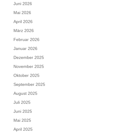
Juni 2026
Mai 2026
April 2026
März 2026
Februar 2026
Januar 2026
Dezember 2025
November 2025
Oktober 2025
September 2025
August 2025
Juli 2025
Juni 2025
Mai 2025
April 2025