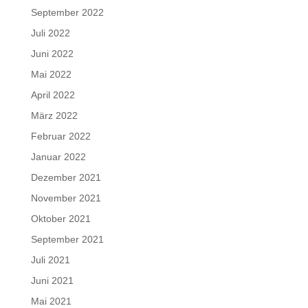
September 2022
Juli 2022
Juni 2022
Mai 2022
April 2022
März 2022
Februar 2022
Januar 2022
Dezember 2021
November 2021
Oktober 2021
September 2021
Juli 2021
Juni 2021
Mai 2021