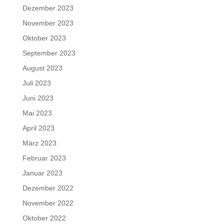
Dezember 2023
November 2023
Oktober 2023
September 2023
August 2023
Juli 2023
Juni 2023
Mai 2023
April 2023
März 2023
Februar 2023
Januar 2023
Dezember 2022
November 2022
Oktober 2022