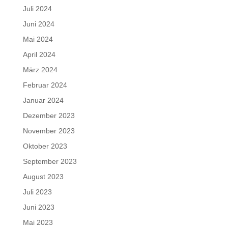
Juli 2024
Juni 2024
Mai 2024
April 2024
März 2024
Februar 2024
Januar 2024
Dezember 2023
November 2023
Oktober 2023
September 2023
August 2023
Juli 2023
Juni 2023
Mai 2023