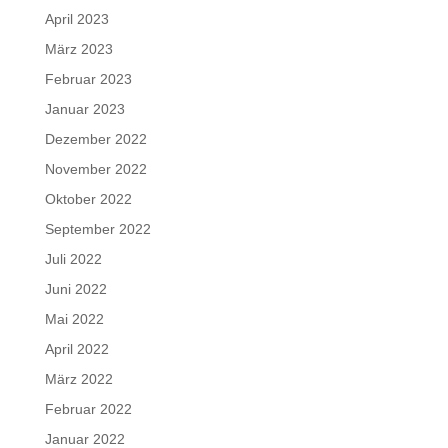
April 2023
März 2023
Februar 2023
Januar 2023
Dezember 2022
November 2022
Oktober 2022
September 2022
Juli 2022
Juni 2022
Mai 2022
April 2022
März 2022
Februar 2022
Januar 2022