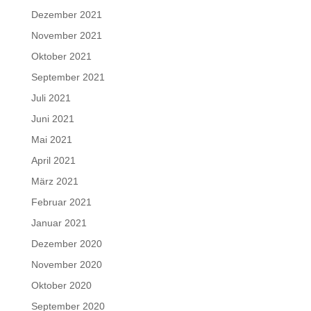
Dezember 2021
November 2021
Oktober 2021
September 2021
Juli 2021
Juni 2021
Mai 2021
April 2021
März 2021
Februar 2021
Januar 2021
Dezember 2020
November 2020
Oktober 2020
September 2020