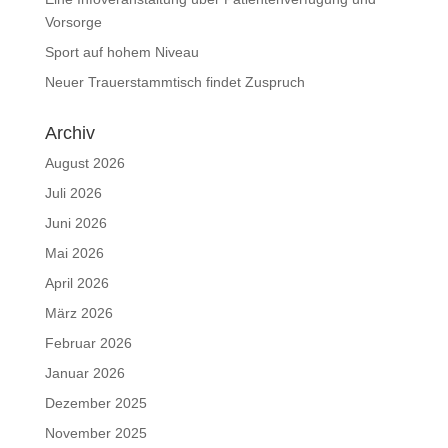
Vorsorge
Sport auf hohem Niveau
Neuer Trauerstammtisch findet Zuspruch
Archiv
August 2026
Juli 2026
Juni 2026
Mai 2026
April 2026
März 2026
Februar 2026
Januar 2026
Dezember 2025
November 2025