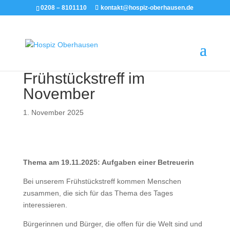
0208 – 8101110
kontakt@hospiz-oberhausen.de
Frühstückstreff im
November
1. November 2025
Thema am 19.11.2025: Aufgaben einer Betreuerin
Bei unserem Frühstückstreff kommen Menschen
zusammen, die sich für das Thema des Tages
interessieren.
Bürgerinnen und Bürger, die offen für die Welt sind und