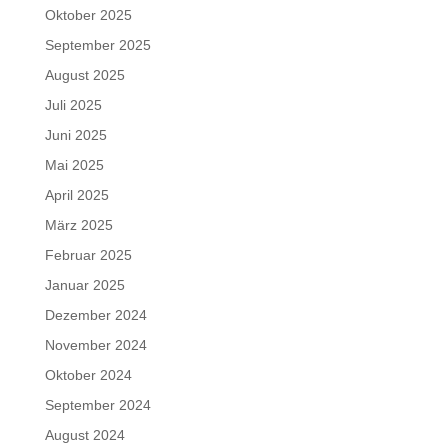
Oktober 2025
September 2025
August 2025
Juli 2025
Juni 2025
Mai 2025
April 2025
März 2025
Februar 2025
Januar 2025
Dezember 2024
November 2024
Oktober 2024
September 2024
August 2024