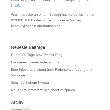
HIER
.
Wer Interesse an einem Besuch hat meldet sich unter
0208/8101110 oder schreibt uns eine Mail an
kontakt@hospiz-oberhausen.de
Neueste Beiträge
Rund 200 Tage Max-Planck-Ring
Die neuen Trauerbegleiter:innen
Eine Infoveranstaltung über Patientenverfügung und
Vorsorge
Sport auf hohem Niveau
Neuer Trauerstammtisch findet Zuspruch
Archiv
August 2026