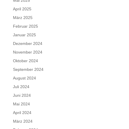
Mai 2025
April 2025
März 2025
Februar 2025
Januar 2025
Dezember 2024
November 2024
Oktober 2024
September 2024
August 2024
Juli 2024
Juni 2024
Mai 2024
April 2024
März 2024