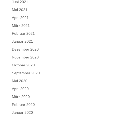
Juni 2021
Mai 2021
April 2021
März 2021
Februar 2021
Januar 2021
Dezember 2020
November 2020
Oktober 2020
September 2020
Mai 2020
April 2020
März 2020
Februar 2020
Januar 2020