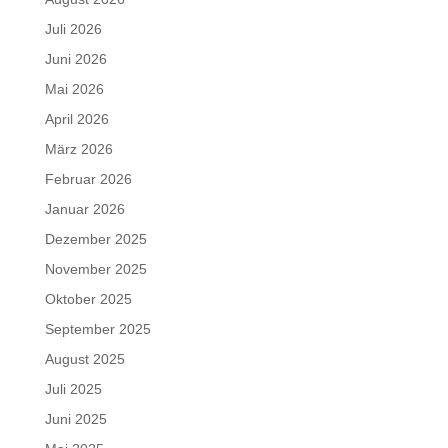
Juli 2026
Juni 2026
Mai 2026
April 2026
März 2026
Februar 2026
Januar 2026
Dezember 2025
November 2025
Oktober 2025
September 2025
August 2025
Juli 2025
Juni 2025