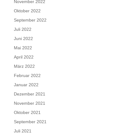
November 2022
Oktober 2022
September 2022
Juli 2022
Juni 2022
Mai 2022
April 2022
März 2022
Februar 2022
Januar 2022
Dezember 2021
November 2021
Oktober 2021
September 2021
Juli 2021