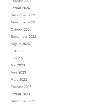
Februar 2024
Januar 2024
Dezember 2023
November 2023
Oktober 2023
September 2023
August 2023
Juli 2023
Juni 2023
Mai 2023
April 2023
März 2023
Februar 2023
Januar 2023
Dezember 2022