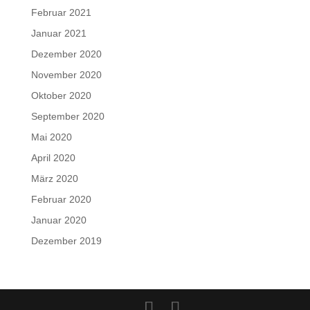
Februar 2021
Januar 2021
Dezember 2020
November 2020
Oktober 2020
September 2020
Mai 2020
April 2020
März 2020
Februar 2020
Januar 2020
Dezember 2019