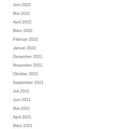
Juni 2022
Mai 2022
April 2022
März 2022
Februar 2022
Januar 2022
Dezember 2021
November 2021
Oktober 2021
September 2021
Juli 2021
Juni 2021
Mai 2021
April 2021
März 2021