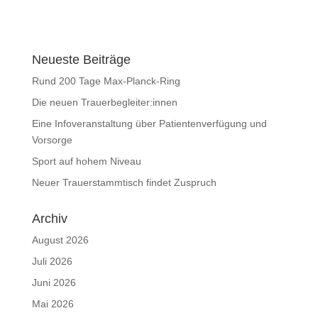
Neueste Beiträge
Rund 200 Tage Max-Planck-Ring
Die neuen Trauerbegleiter:innen
Eine Infoveranstaltung über Patientenverfügung und
Vorsorge
Sport auf hohem Niveau
Neuer Trauerstammtisch findet Zuspruch
Archiv
August 2026
Juli 2026
Juni 2026
Mai 2026