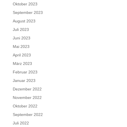
Oktober 2023
September 2023
August 2023
Juli 2023
Juni 2023
Mai 2023
April 2023
März 2023
Februar 2023
Januar 2023
Dezember 2022
November 2022
Oktober 2022
September 2022
Juli 2022