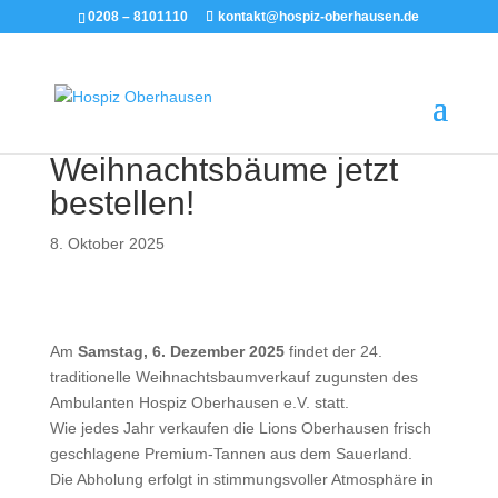
0208 – 8101110
kontakt@hospiz-oberhausen.de
Weihnachtsbäume jetzt
bestellen!
8. Oktober 2025
Am
Samstag, 6. Dezember 2025
findet der 24.
traditionelle Weihnachtsbaumverkauf zugunsten des
Ambulanten Hospiz Oberhausen e.V. statt.
Wie jedes Jahr verkaufen die Lions Oberhausen frisch
geschlagene Premium-Tannen aus dem Sauerland.
Die Abholung erfolgt in stimmungsvoller Atmosphäre in