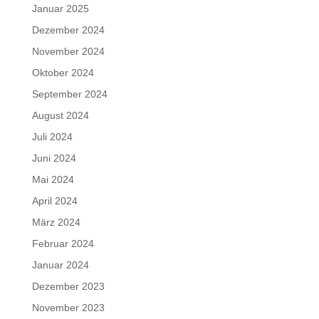
Januar 2025
Dezember 2024
November 2024
Oktober 2024
September 2024
August 2024
Juli 2024
Juni 2024
Mai 2024
April 2024
März 2024
Februar 2024
Januar 2024
Dezember 2023
November 2023