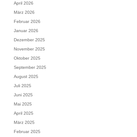
April 2026
März 2026
Februar 2026
Januar 2026
Dezember 2025
November 2025
Oktober 2025
September 2025
August 2025
Juli 2025
Juni 2025
Mai 2025
April 2025
März 2025
Februar 2025