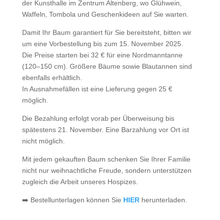
der Kunsthalle im Zentrum Altenberg, wo Glühwein,
Waffeln, Tombola und Geschenkideen auf Sie warten.
Damit Ihr Baum garantiert für Sie bereitsteht, bitten wir
um eine Vorbestellung bis zum 15. November 2025.
Die Preise starten bei 32 € für eine Nordmanntanne
(120–150 cm). Größere Bäume sowie Blautannen sind
ebenfalls erhältlich.
In Ausnahmefällen ist eine Lieferung gegen 25 €
möglich.
Die Bezahlung erfolgt vorab per Überweisung bis
spätestens 21. November. Eine Barzahlung vor Ort ist
nicht möglich.
Mit jedem gekauften Baum schenken Sie Ihrer Familie
nicht nur weihnachtliche Freude, sondern unterstützen
zugleich die Arbeit unseres Hospizes.
➡️ Bestellunterlagen können Sie
HIER
herunterladen.