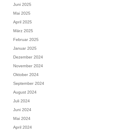
Juni 2025
Mai 2025
April 2025
März 2025
Februar 2025
Januar 2025
Dezember 2024
November 2024
Oktober 2024
September 2024
August 2024
Juli 2024
Juni 2024
Mai 2024
April 2024