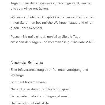
Tage nur, an denen das wirklich Wichtige zählt, weil wir
uns vom Alltag entrücken.
Wir vom Ambulanten Hospiz Oberhausen e.V. wünschen
Ihnen daher nun besinnliche Weihnachtstage und einen
guten Jahreswechsel.
Passen Sie auf sich auf, genießen Sie die Tage
zwischen den Tagen und kommen Sie gut ins Jahr 2022.
Neueste Beiträge
Eine Infoveranstaltung über Patientenverfügung und
Vorsorge
Sport auf hohem Niveau
Neuer Trauerstammtisch findet Zuspruch
Bauarbeiten behindern Eingangsbereich
Der neue Rundbrief ist da