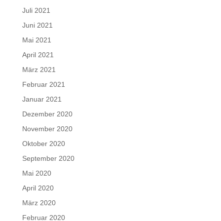
Juli 2021
Juni 2021
Mai 2021
April 2021
März 2021
Februar 2021
Januar 2021
Dezember 2020
November 2020
Oktober 2020
September 2020
Mai 2020
April 2020
März 2020
Februar 2020