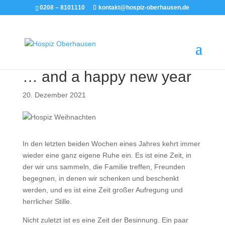
0208 – 8101110
kontakt@hospiz-oberhausen.de
… and a happy new year
20. Dezember 2021
In den letzten beiden Wochen eines Jahres kehrt immer
wieder eine ganz eigene Ruhe ein. Es ist eine Zeit, in
der wir uns sammeln, die Familie treffen, Freunden
begegnen, in denen wir schenken und beschenkt
werden, und es ist eine Zeit großer Aufregung und
herrlicher Stille.
Nicht zuletzt ist es eine Zeit der Besinnung. Ein paar