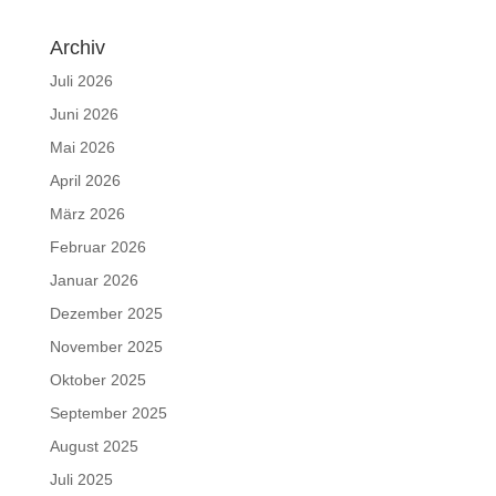
Archiv
Juli 2026
Juni 2026
Mai 2026
April 2026
März 2026
Februar 2026
Januar 2026
Dezember 2025
November 2025
Oktober 2025
September 2025
August 2025
Juli 2025