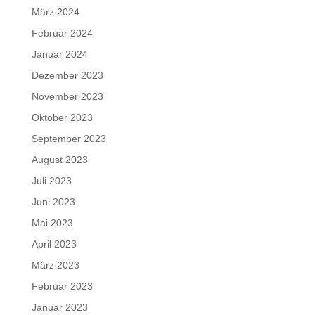
März 2024
Februar 2024
Januar 2024
Dezember 2023
November 2023
Oktober 2023
September 2023
August 2023
Juli 2023
Juni 2023
Mai 2023
April 2023
März 2023
Februar 2023
Januar 2023