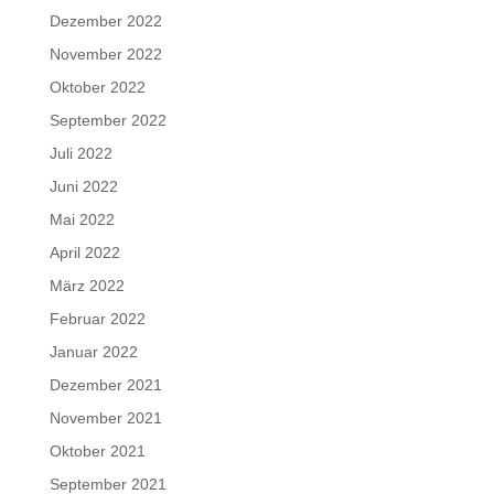
Dezember 2022
November 2022
Oktober 2022
September 2022
Juli 2022
Juni 2022
Mai 2022
April 2022
März 2022
Februar 2022
Januar 2022
Dezember 2021
November 2021
Oktober 2021
September 2021