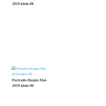
2019-klein-88
Portraits-Hospiz-Mai-
2019-klein-90