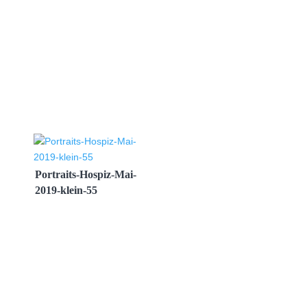
Portraits-Hospiz-Mai-
2019-klein-55