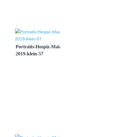
Portraits-Hospiz-Mai-
2019-klein-57