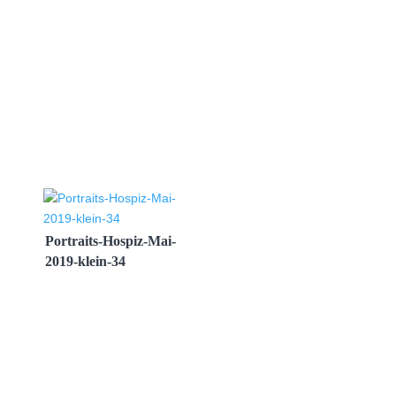
Portraits-Hospiz-Mai-
2019-klein-34