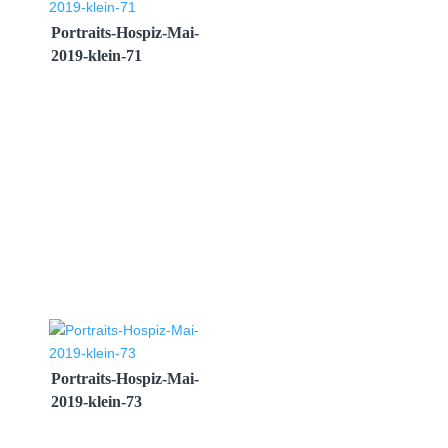
Portraits-Hospiz-Mai-
2019-klein-71
Portraits-Hospiz-Mai-
2019-klein-73