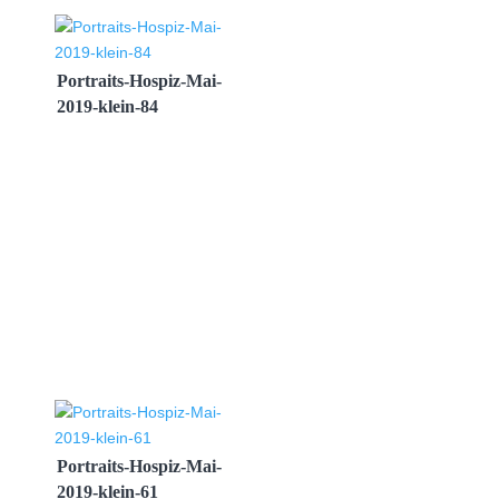
Portraits-Hospiz-Mai-
2019-klein-84
Portraits-Hospiz-Mai-
2019-klein-61