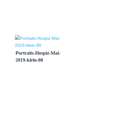
Portraits-Hospiz-Mai-
2019-klein-80