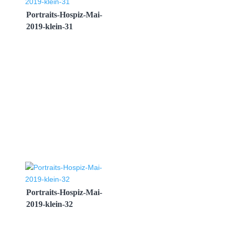
Portraits-Hospiz-Mai-
2019-klein-31
Portraits-Hospiz-Mai-
2019-klein-32