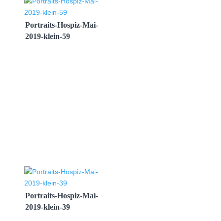
Portraits-Hospiz-Mai-
2019-klein-59
Portraits-Hospiz-Mai-
2019-klein-39