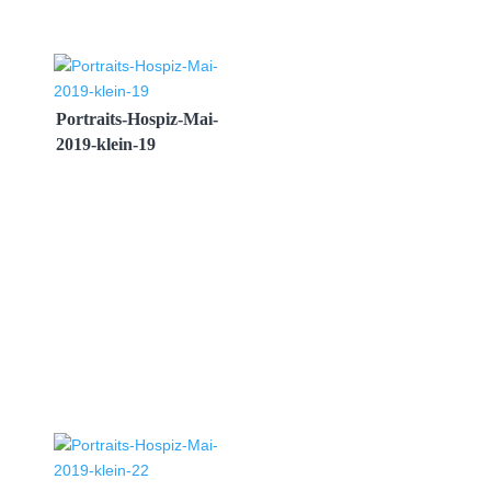
Portraits-Hospiz-Mai-
2019-klein-19