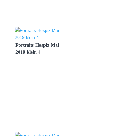
Portraits-Hospiz-Mai-
2019-klein-4