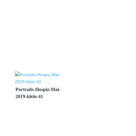
Portraits-Hospiz-Mai-
2019-klein-41