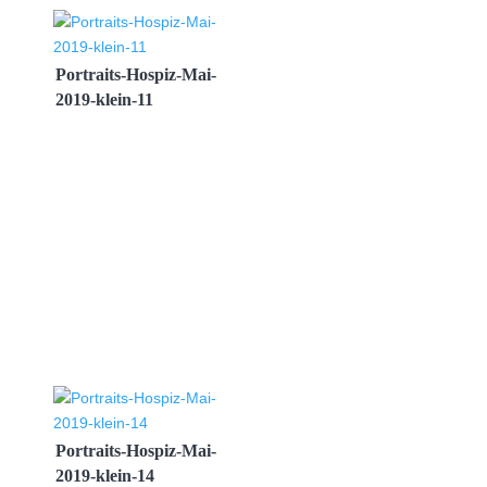
Portraits-Hospiz-Mai-
2019-klein-11
Portraits-Hospiz-Mai-
2019-klein-14