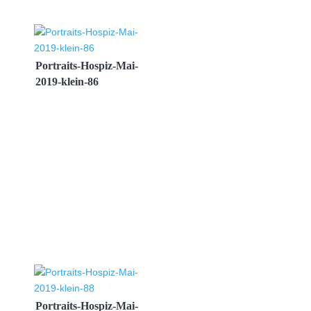
Portraits-Hospiz-Mai-
2019-klein-86
Portraits-Hospiz-Mai-