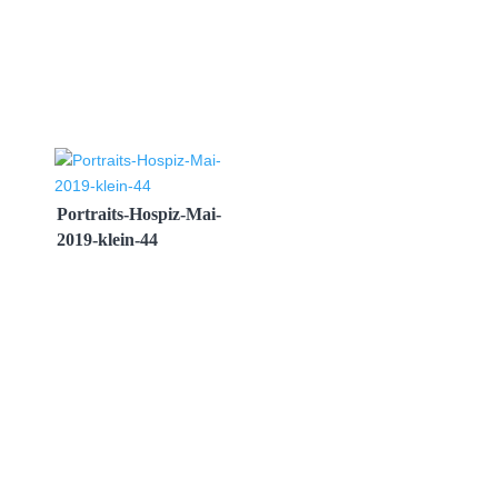
Portraits-Hospiz-Mai-
2019-klein-44