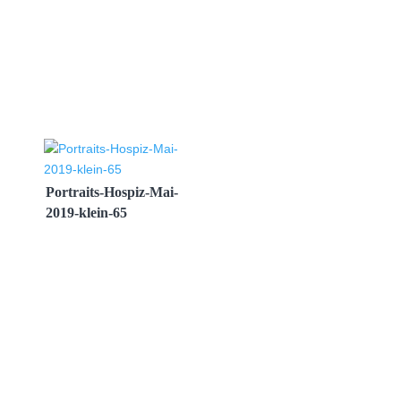
Portraits-Hospiz-Mai-
2019-klein-65