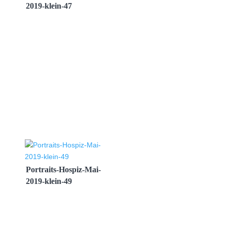
2019-klein-47
Portraits-Hospiz-Mai-
2019-klein-49