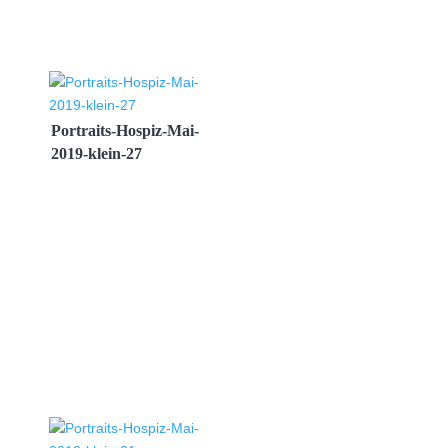
Portraits-Hospiz-Mai-
2019-klein-27