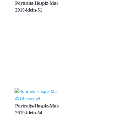
Portraits-Hospiz-Mai-
2019-klein-51
Portraits-Hospiz-Mai-
2019-klein-54