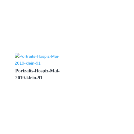
Portraits-Hospiz-Mai-
2019-klein-91