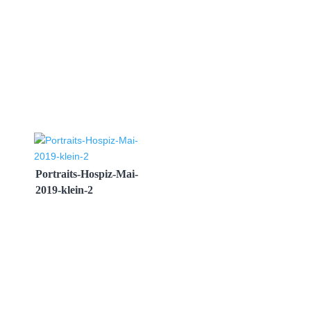
Portraits-Hospiz-Mai-
2019-klein-2