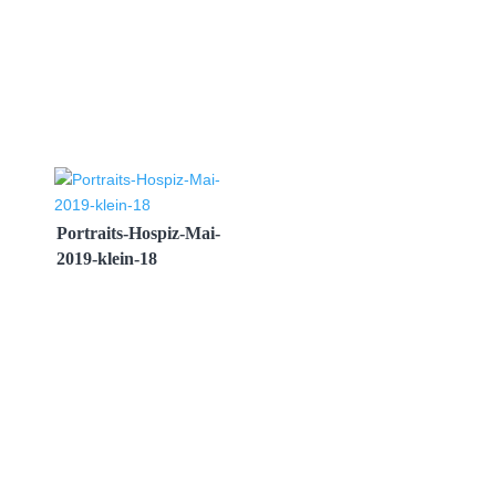
Portraits-Hospiz-Mai-
2019-klein-18