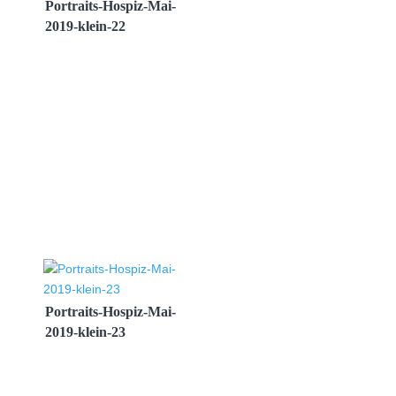
Portraits-Hospiz-Mai-
2019-klein-22
Portraits-Hospiz-Mai-
2019-klein-23