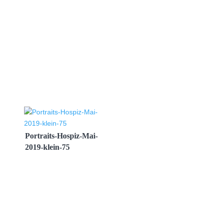
Portraits-Hospiz-Mai-
2019-klein-75