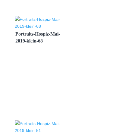
Portraits-Hospiz-Mai-
2019-klein-68