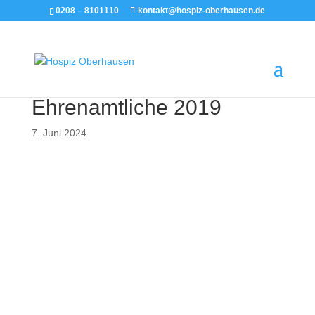
0208 – 8101110
kontakt@hospiz-oberhausen.de
Ehrenamtliche 2019
7. Juni 2024