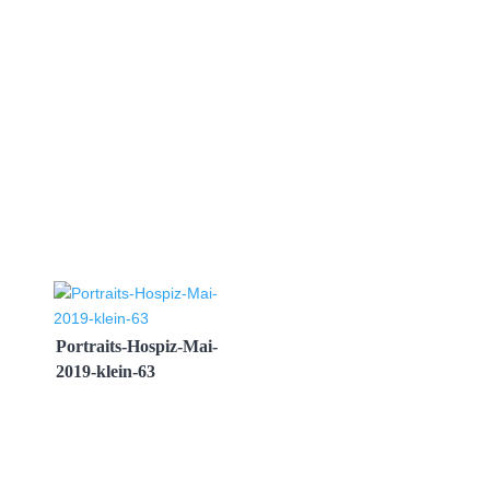
Portraits-Hospiz-Mai-
2019-klein-63