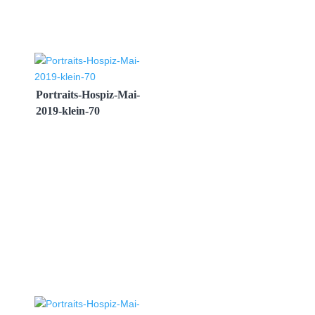
Portraits-Hospiz-Mai-
2019-klein-70