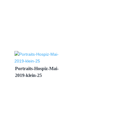
Portraits-Hospiz-Mai-
2019-klein-25