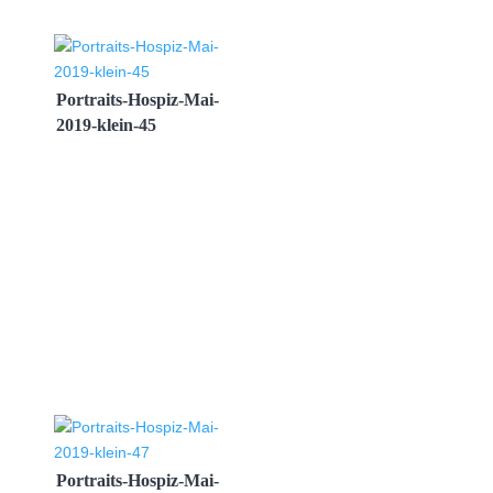
Portraits-Hospiz-Mai-
2019-klein-45
Portraits-Hospiz-Mai-