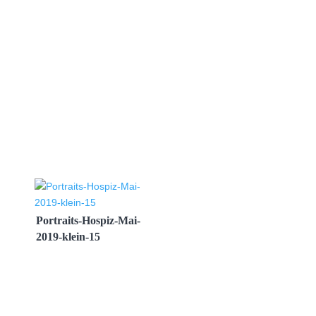
Portraits-Hospiz-Mai-
2019-klein-15