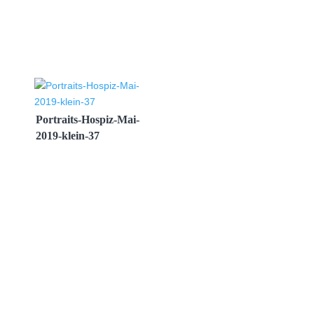
Portraits-Hospiz-Mai-
2019-klein-37