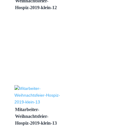
Weihnachtsfeier-
Hospiz-2019-klein-12
Mitarbeiter-
Weihnachtsfeier-
Hospiz-2019-klein-13