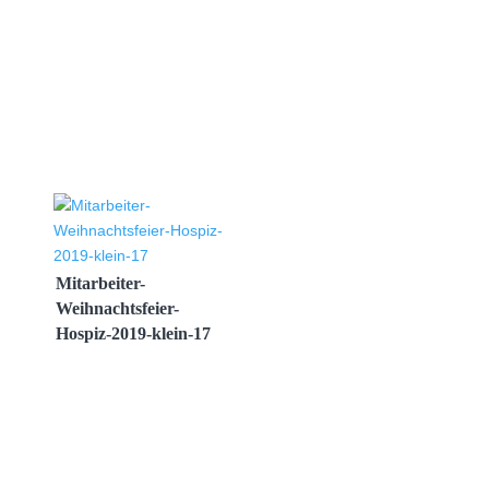
Mitarbeiter-
Weihnachtsfeier-
Hospiz-2019-klein-17