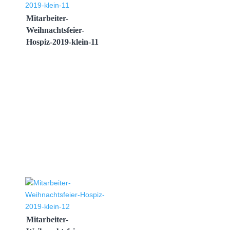
Mitarbeiter-
Weihnachtsfeier-
Hospiz-2019-klein-11
Mitarbeiter-