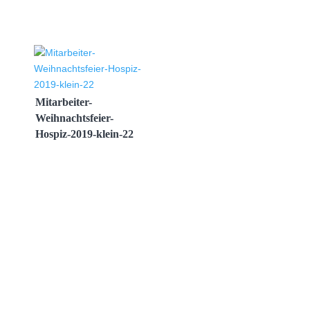
Mitarbeiter-
Weihnachtsfeier-
Hospiz-2019-klein-22