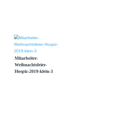
Mitarbeiter-
Weihnachtsfeier-
Hospiz-2019-klein-3