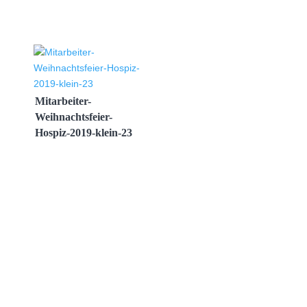
Mitarbeiter-
Weihnachtsfeier-
Hospiz-2019-klein-23