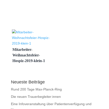
Mitarbeiter-
Weihnachtsfeier-
Hospiz-2019-klein-1
Neueste Beiträge
Rund 200 Tage Max-Planck-Ring
Die neuen Trauerbegleiter:innen
Eine Infoveranstaltung über Patientenverfügung und