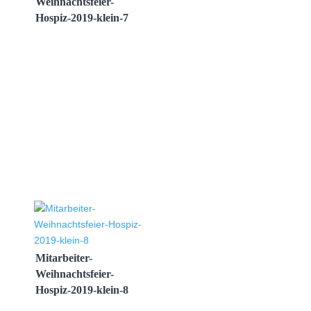
Weihnachtsfeier-
Hospiz-2019-klein-7
Mitarbeiter-
Weihnachtsfeier-
Hospiz-2019-klein-8