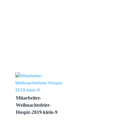
Mitarbeiter-
Weihnachtsfeier-
Hospiz-2019-klein-9