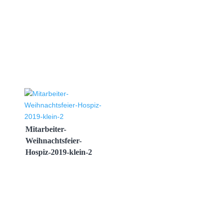
Mitarbeiter-
Weihnachtsfeier-
Hospiz-2019-klein-2