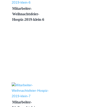
Mitarbeiter-
Weihnachtsfeier-
Hospiz-2019-klein-6
Mitarbeiter-