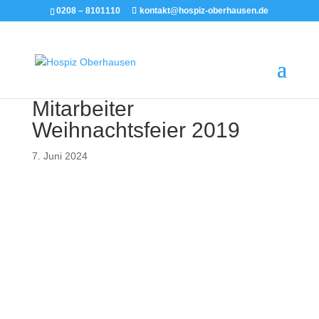
0208 – 8101110
kontakt@hospiz-oberhausen.de
Mitarbeiter
Weihnachtsfeier 2019
7. Juni 2024