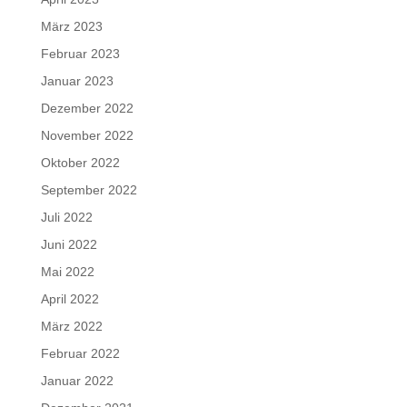
März 2023
Februar 2023
Januar 2023
Dezember 2022
November 2022
Oktober 2022
September 2022
Juli 2022
Juni 2022
Mai 2022
April 2022
März 2022
Februar 2022
Januar 2022