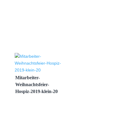
Mitarbeiter-
Weihnachtsfeier-
Hospiz-2019-klein-20