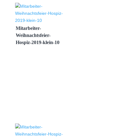
Mitarbeiter-
Weihnachtsfeier-
Hospiz-2019-klein-10