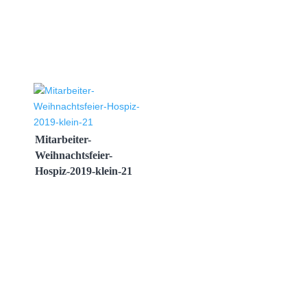
Mitarbeiter-
Weihnachtsfeier-
Hospiz-2019-klein-21