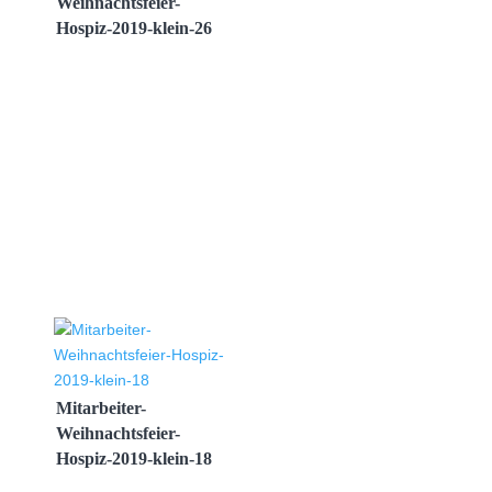
Weihnachtsfeier-
Hospiz-2019-klein-26
Mitarbeiter-
Weihnachtsfeier-
Hospiz-2019-klein-18