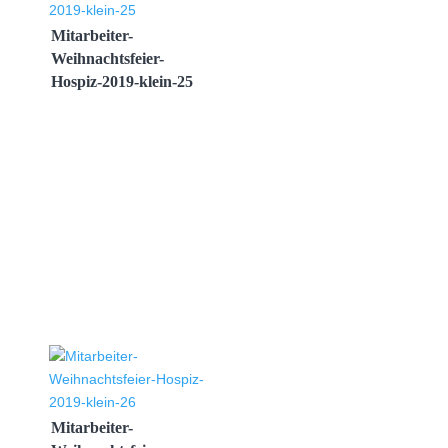
Mitarbeiter-
Weihnachtsfeier-
Hospiz-2019-klein-25
Mitarbeiter-