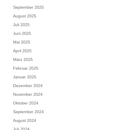
September 2025
August 2025
Juli 2025
Juni 2025
Mai 2025
April 2025
März 2025
Februar 2025
Januar 2025
Dezember 2024
November 2024
Oktober 2024
September 2024
August 2024
Juli 2024