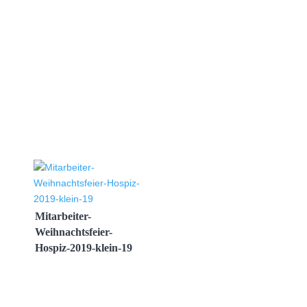
Mitarbeiter-
Weihnachtsfeier-
Hospiz-2019-klein-19