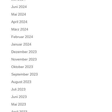
Juni 2024
Mai 2024
April 2024
März 2024
Februar 2024
Januar 2024
Dezember 2023
November 2023
Oktober 2023
September 2023
August 2023
Juli 2023
Juni 2023
Mai 2023
April 2023