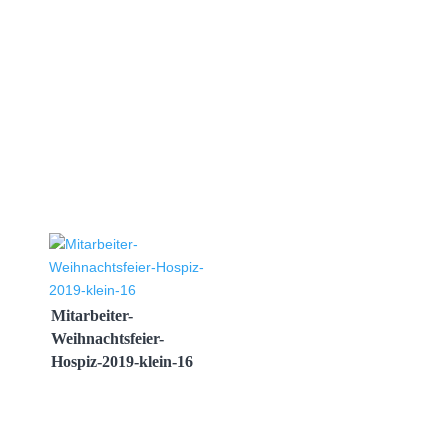
Mitarbeiter-
Weihnachtsfeier-
Hospiz-2019-klein-16