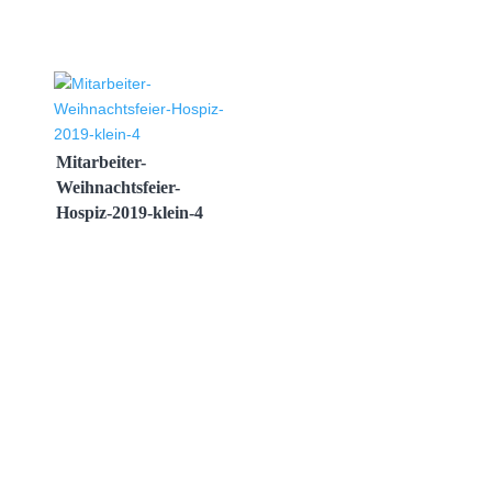
Mitarbeiter-
Weihnachtsfeier-
Hospiz-2019-klein-4