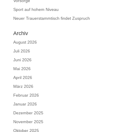
Vorsorge
Sport auf hohem Niveau
Neuer Trauerstammtisch findet Zuspruch
Archiv
August 2026
Juli 2026
Juni 2026
Mai 2026
April 2026
März 2026
Februar 2026
Januar 2026
Dezember 2025
November 2025
Oktober 2025