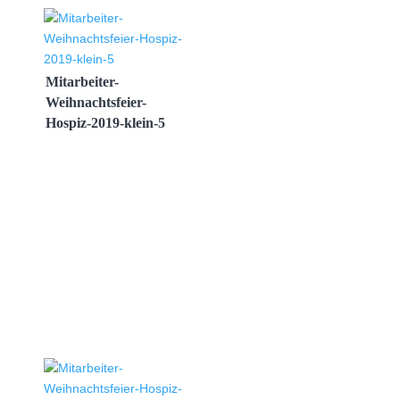
Mitarbeiter-
Weihnachtsfeier-
Hospiz-2019-klein-5