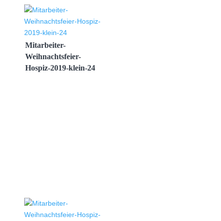
Mitarbeiter-
Weihnachtsfeier-
Hospiz-2019-klein-24