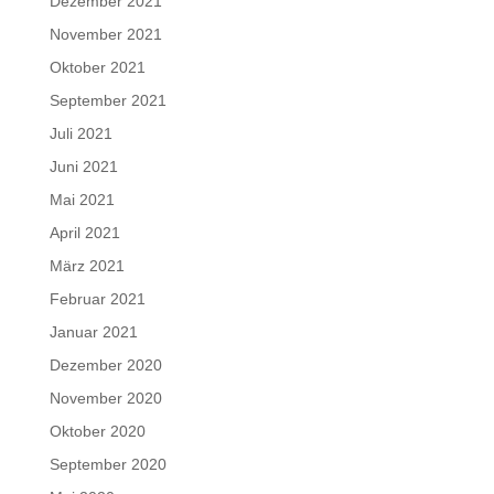
Dezember 2021
November 2021
Oktober 2021
September 2021
Juli 2021
Juni 2021
Mai 2021
April 2021
März 2021
Februar 2021
Januar 2021
Dezember 2020
November 2020
Oktober 2020
September 2020