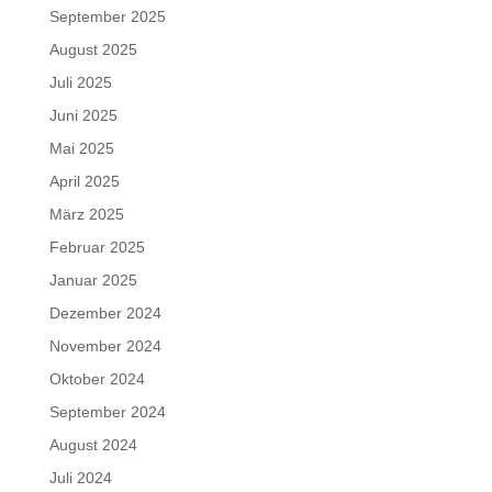
September 2025
August 2025
Juli 2025
Juni 2025
Mai 2025
April 2025
März 2025
Februar 2025
Januar 2025
Dezember 2024
November 2024
Oktober 2024
September 2024
August 2024
Juli 2024