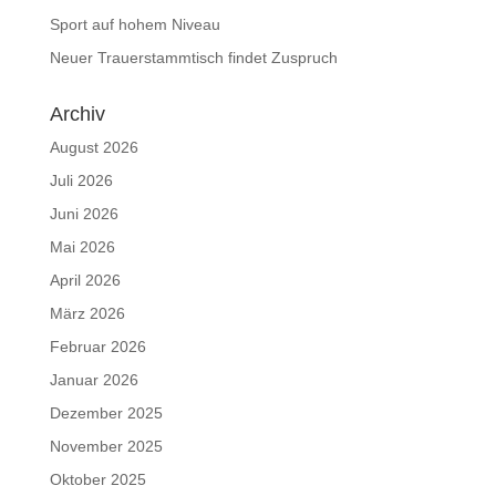
Sport auf hohem Niveau
Neuer Trauerstammtisch findet Zuspruch
Archiv
August 2026
Juli 2026
Juni 2026
Mai 2026
April 2026
März 2026
Februar 2026
Januar 2026
Dezember 2025
November 2025
Oktober 2025