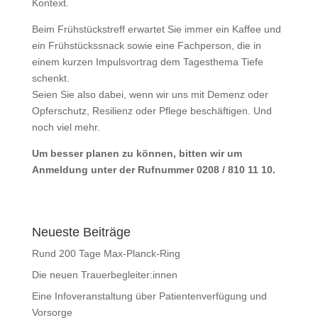
Kontext.
Beim Frühstückstreff erwartet Sie immer ein Kaffee und
ein Frühstückssnack sowie eine Fachperson, die in
einem kurzen Impulsvortrag dem Tagesthema Tiefe
schenkt.
Seien Sie also dabei, wenn wir uns mit Demenz oder
Opferschutz, Resilienz oder Pflege beschäftigen. Und
noch viel mehr.
Um besser planen zu können, bitten wir um
Anmeldung unter der Rufnummer 0208 / 810 11 10.
Neueste Beiträge
Rund 200 Tage Max-Planck-Ring
Die neuen Trauerbegleiter:innen
Eine Infoveranstaltung über Patientenverfügung und
Vorsorge