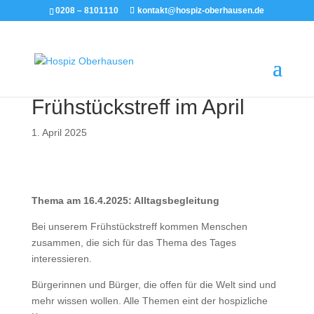
0208 – 8101110
kontakt@hospiz-oberhausen.de
Frühstückstreff im April
1. April 2025
Thema am 16.4.2025: Alltagsbegleitung
Bei unserem Frühstückstreff kommen Menschen
zusammen, die sich für das Thema des Tages
interessieren.
Bürgerinnen und Bürger, die offen für die Welt sind und
mehr wissen wollen. Alle Themen eint der hospizliche