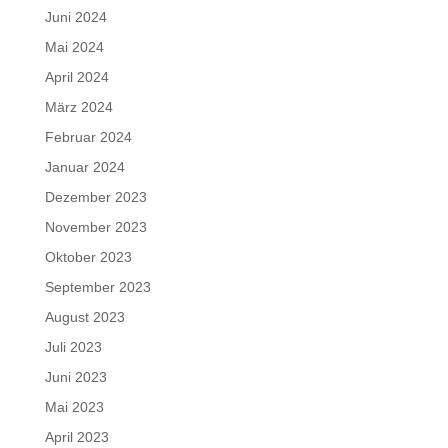
Juni 2024
Mai 2024
April 2024
März 2024
Februar 2024
Januar 2024
Dezember 2023
November 2023
Oktober 2023
September 2023
August 2023
Juli 2023
Juni 2023
Mai 2023
April 2023