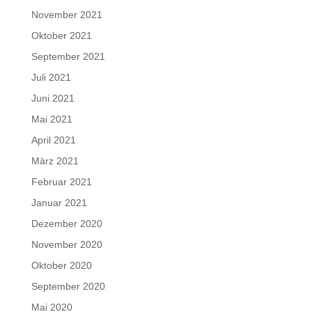
November 2021
Oktober 2021
September 2021
Juli 2021
Juni 2021
Mai 2021
April 2021
März 2021
Februar 2021
Januar 2021
Dezember 2020
November 2020
Oktober 2020
September 2020
Mai 2020