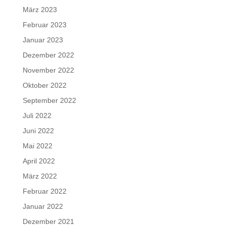
März 2023
Februar 2023
Januar 2023
Dezember 2022
November 2022
Oktober 2022
September 2022
Juli 2022
Juni 2022
Mai 2022
April 2022
März 2022
Februar 2022
Januar 2022
Dezember 2021