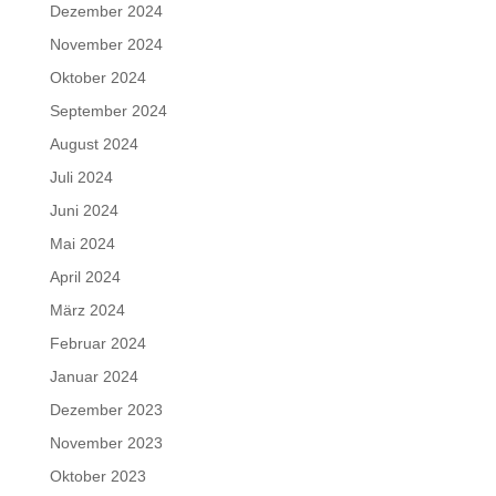
Dezember 2024
November 2024
Oktober 2024
September 2024
August 2024
Juli 2024
Juni 2024
Mai 2024
April 2024
März 2024
Februar 2024
Januar 2024
Dezember 2023
November 2023
Oktober 2023