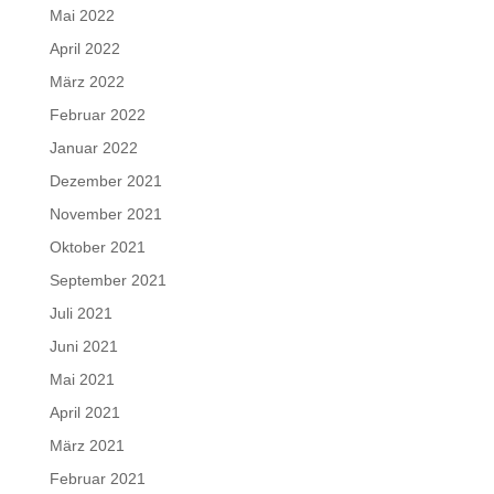
Mai 2022
April 2022
März 2022
Februar 2022
Januar 2022
Dezember 2021
November 2021
Oktober 2021
September 2021
Juli 2021
Juni 2021
Mai 2021
April 2021
März 2021
Februar 2021