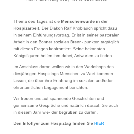
Thema des Tages ist die
Menschenwürde in der
Hospizarbeit
. Der Diakon Ralf Knoblauch spricht dazu
in seinem Einführungsvortrag. Er ist in seiner pastoralen
Arbeit in den Bonner sozialen Brenn- punkten tagtäglich
mit diesen Fragen konfrontiert. Seine bekannten
Königsfiguren helfen ihm dabei, Antworten zu finden.
Im Anschluss daran wollen wir in den Workshops des
diesjährigen Hospiztags Menschen zu Wort kommen
lassen, die über ihre Erfahrung im sozialen und/oder
ehrenamtlichen Engagement berichten.
Wir freuen uns auf spannende Geschichten und
gemeinsame Gespräche und natürlich darauf, Sie auch
in diesem Jahr wie- der begrüßen zu dürfen.
Den Infoflyer zum Hospiztag finden Sie
HIER