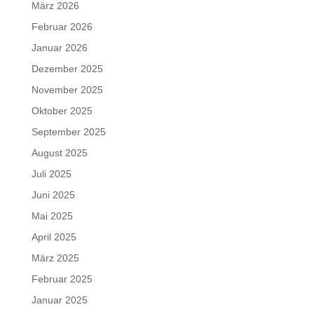
März 2026
Februar 2026
Januar 2026
Dezember 2025
November 2025
Oktober 2025
September 2025
August 2025
Juli 2025
Juni 2025
Mai 2025
April 2025
März 2025
Februar 2025
Januar 2025