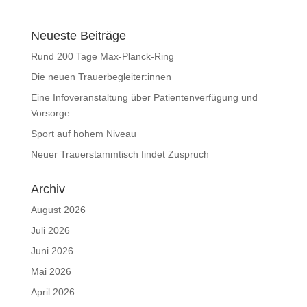
Neueste Beiträge
Rund 200 Tage Max-Planck-Ring
Die neuen Trauerbegleiter:innen
Eine Infoveranstaltung über Patientenverfügung und
Vorsorge
Sport auf hohem Niveau
Neuer Trauerstammtisch findet Zuspruch
Archiv
August 2026
Juli 2026
Juni 2026
Mai 2026
April 2026