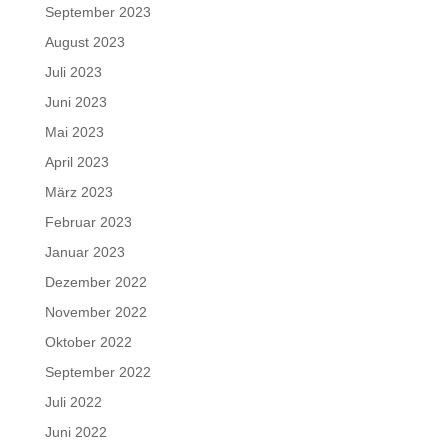
September 2023
August 2023
Juli 2023
Juni 2023
Mai 2023
April 2023
März 2023
Februar 2023
Januar 2023
Dezember 2022
November 2022
Oktober 2022
September 2022
Juli 2022
Juni 2022