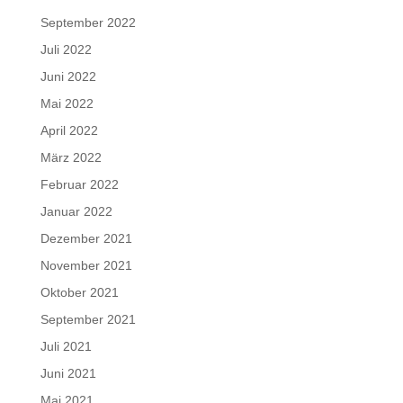
September 2022
Juli 2022
Juni 2022
Mai 2022
April 2022
März 2022
Februar 2022
Januar 2022
Dezember 2021
November 2021
Oktober 2021
September 2021
Juli 2021
Juni 2021
Mai 2021