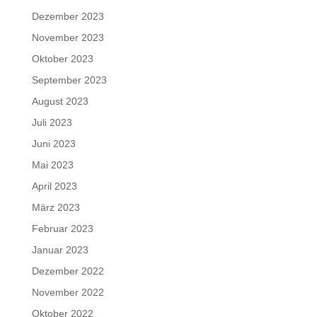
Dezember 2023
November 2023
Oktober 2023
September 2023
August 2023
Juli 2023
Juni 2023
Mai 2023
April 2023
März 2023
Februar 2023
Januar 2023
Dezember 2022
November 2022
Oktober 2022