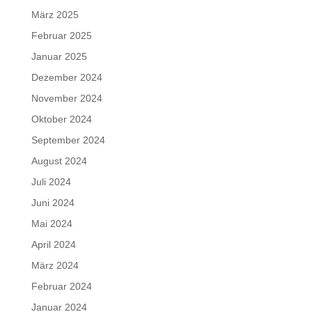
März 2025
Februar 2025
Januar 2025
Dezember 2024
November 2024
Oktober 2024
September 2024
August 2024
Juli 2024
Juni 2024
Mai 2024
April 2024
März 2024
Februar 2024
Januar 2024