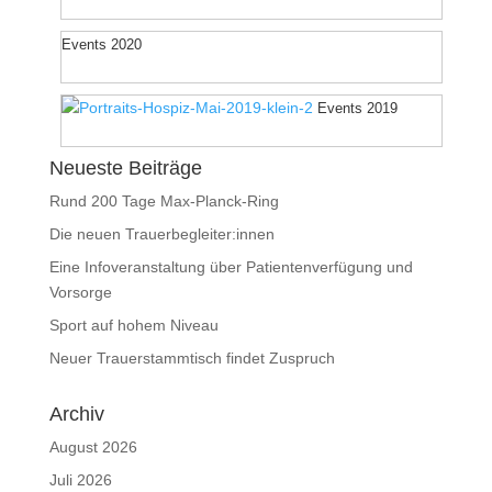
Events 2020
Events 2019
Neueste Beiträge
Rund 200 Tage Max-Planck-Ring
Die neuen Trauerbegleiter:innen
Eine Infoveranstaltung über Patientenverfügung und
Vorsorge
Sport auf hohem Niveau
Neuer Trauerstammtisch findet Zuspruch
Archiv
August 2026
Juli 2026