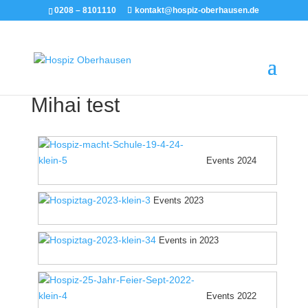
0208 – 8101110
kontakt@hospiz-oberhausen.de
Mihai test
Events 2024
Events 2023
Events in 2023
Events 2022