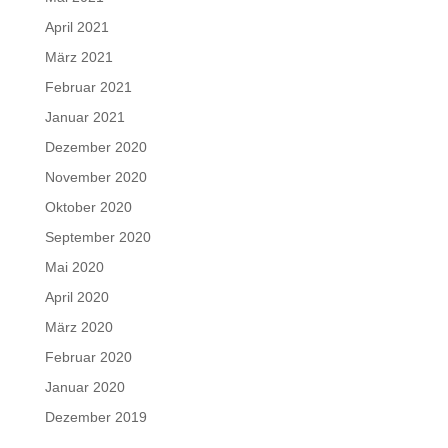
April 2021
März 2021
Februar 2021
Januar 2021
Dezember 2020
November 2020
Oktober 2020
September 2020
Mai 2020
April 2020
März 2020
Februar 2020
Januar 2020
Dezember 2019