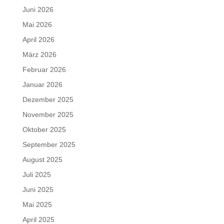
Juni 2026
Mai 2026
April 2026
März 2026
Februar 2026
Januar 2026
Dezember 2025
November 2025
Oktober 2025
September 2025
August 2025
Juli 2025
Juni 2025
Mai 2025
April 2025