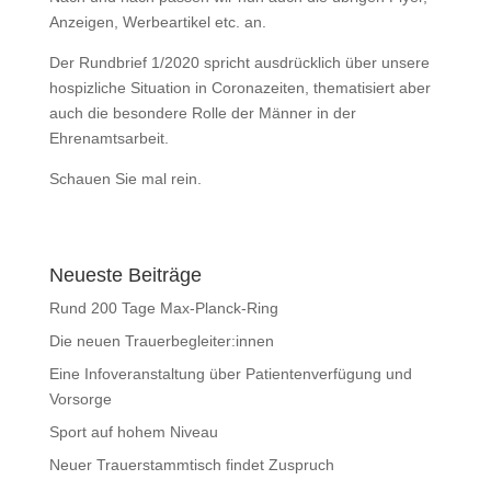
Anzeigen, Werbeartikel etc. an.
Der Rundbrief 1/2020 spricht ausdrücklich über unsere
hospizliche Situation in Coronazeiten, thematisiert aber
auch die besondere Rolle der Männer in der
Ehrenamtsarbeit.
Schauen Sie mal rein.
Neueste Beiträge
Rund 200 Tage Max-Planck-Ring
Die neuen Trauerbegleiter:innen
Eine Infoveranstaltung über Patientenverfügung und
Vorsorge
Sport auf hohem Niveau
Neuer Trauerstammtisch findet Zuspruch