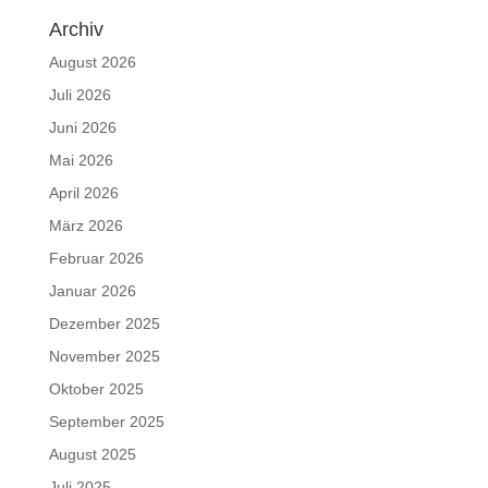
Archiv
August 2026
Juli 2026
Juni 2026
Mai 2026
April 2026
März 2026
Februar 2026
Januar 2026
Dezember 2025
November 2025
Oktober 2025
September 2025
August 2025
Juli 2025