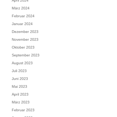
April 2024
März 2024
Februar 2024
Januar 2024
Dezember 2023
November 2023
Oktober 2023
September 2023
August 2023
Juli 2023
Juni 2023
Mai 2023
April 2023
März 2023
Februar 2023