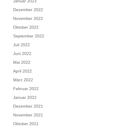
Januar 2023
Dezember 2022
November 2022
Oktober 2022
September 2022
Juli 2022
Juni 2022
Mai 2022
April 2022
März 2022
Februar 2022
Januar 2022
Dezember 2021
November 2021
Oktober 2021