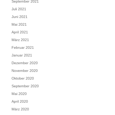
September 2021
Juli 2021
Juni 2021
Mai 2021
April 2021
März 2021
Februar 2021
Januar 2021
Dezember 2020
November 2020
Oktober 2020
September 2020
Mai 2020
April 2020
März 2020