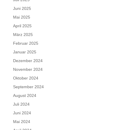
Juni 2025
Mai 2025
April 2025
März 2025
Februar 2025
Januar 2025
Dezember 2024
November 2024
Oktober 2024
September 2024
August 2024
Juli 2024
Juni 2024
Mai 2024